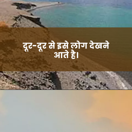
दूर-दूर से इसे लोग देखने