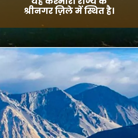
यह कश्मीरी राज्य के