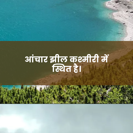
आंचार झील कश्मीरी में