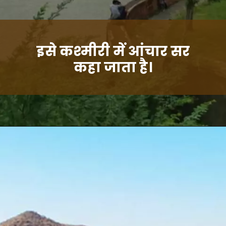
इसे कश्मीरी में आंचार सर