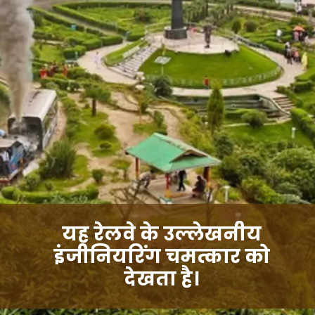
यह रेलवे के उल्लेखनीय
इंजीनियरिंग चमत्कार को