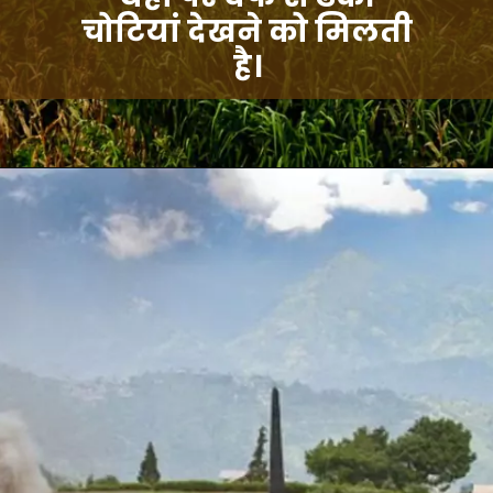
चोटियां देखने को मिलती