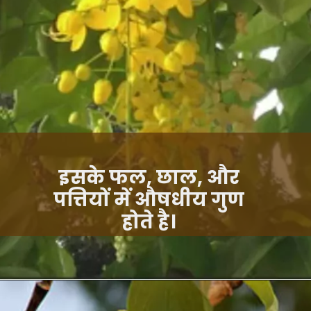
इसके फल, छाल, और
पत्तियों में औषधीय गुण