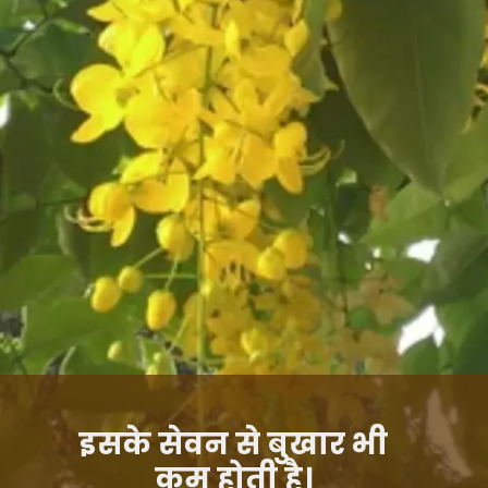
इसके सेवन से बुखार भी
कम होती है।