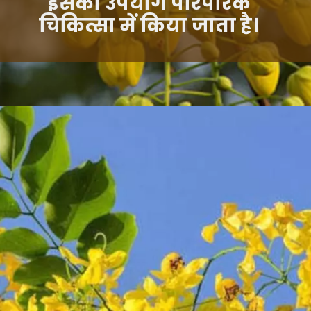
इसका उपयोग पारंपरिक