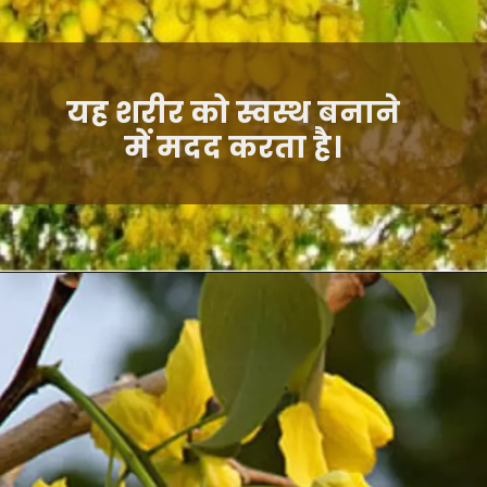
यह शरीर को स्वस्थ बनाने