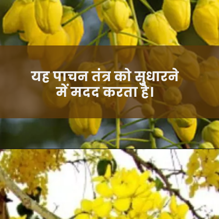
यह पाचन तंत्र को सुधारने