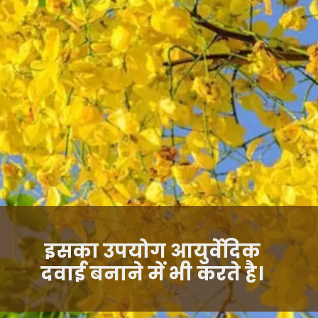
इसका उपयोग आयुर्वेदिक