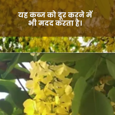
यह कब्ज को दूर करने में