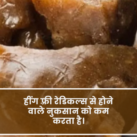
हींग फ़्री रेडिकल्स से होने
वाले नुकसान को कम