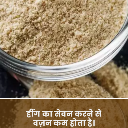
हींग का सेवन करने से
वज़न कम होता है।