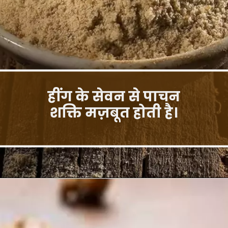
हींग के सेवन से पाचन