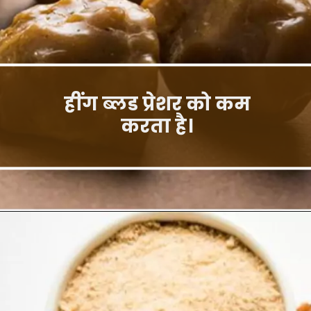
हींग ब्लड प्रेशर को कम