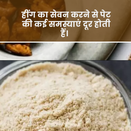
हींग का सेवन करने से पेट
की कई समस्याएं दूर होती