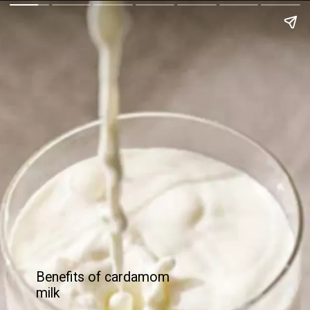
Benefits of cardamom
milk