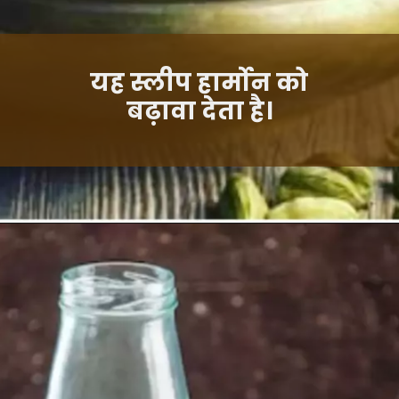
यह स्लीप हार्मोन को