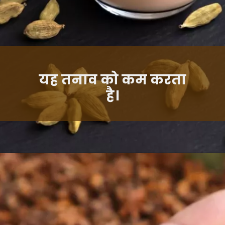
यह तनाव को कम करता