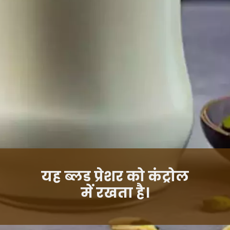
यह ब्लड प्रेशर को कंट्रोल