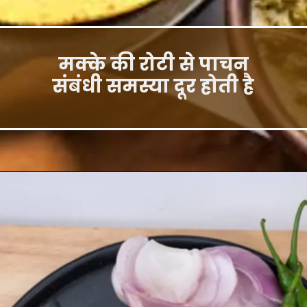
मक्के की रोटी से पाचन