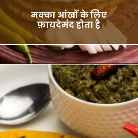
मक्का आंखों के लिए