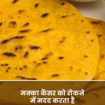
मक्का कैंसर को रोकने