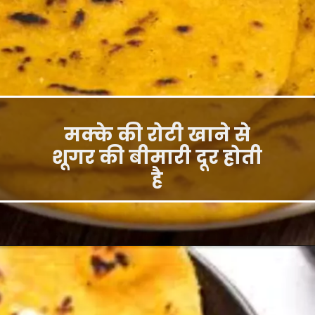
मक्के की रोटी खाने से
शूगर की बीमारी दूर होती