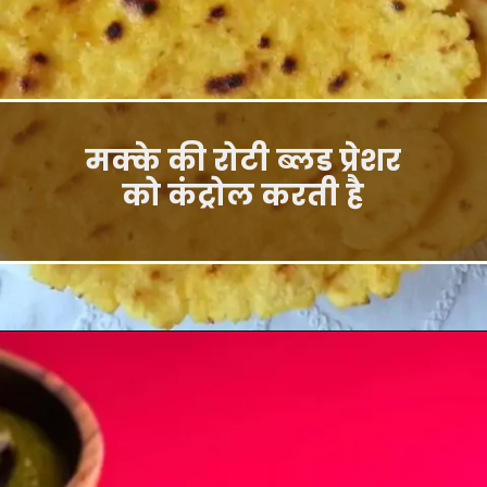
मक्के की रोटी ब्लड प्रेशर