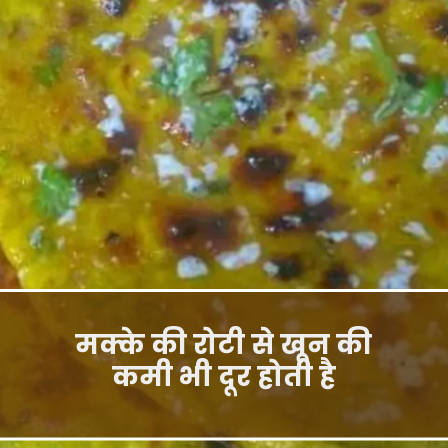
मक्के की रोटी से खून की