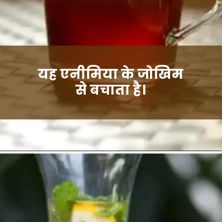
यह एनीमिया के जोखिम