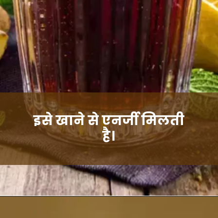
इसे खाने से एनर्जी मिलती