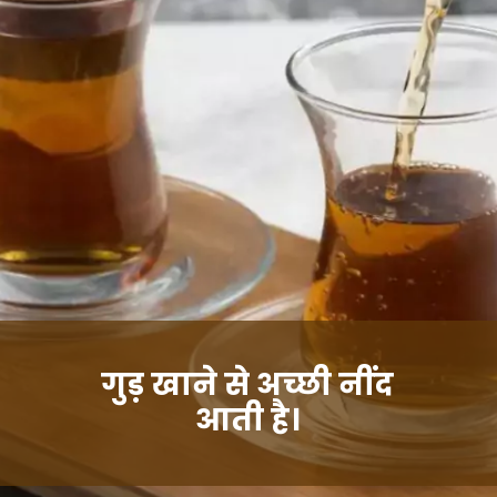
गुड़ खाने से अच्छी नींद