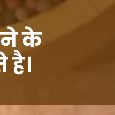
ने के