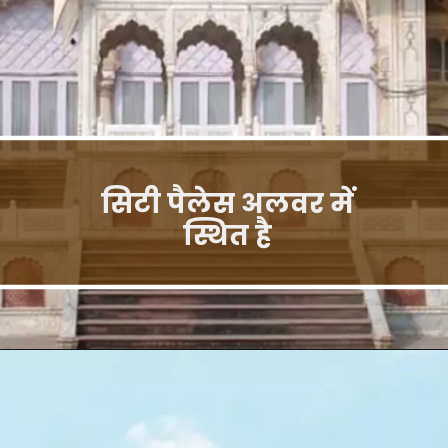
सिटी पैलेस अलवर में