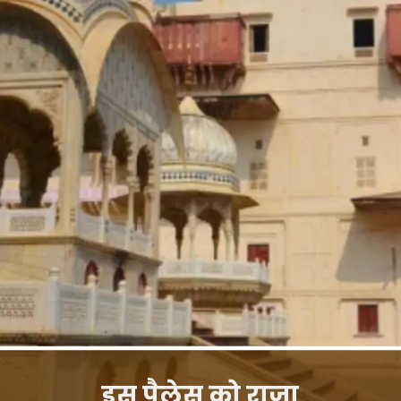
इस पैलेस को राजा