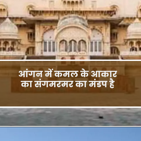
आंगन में कमल के आकार