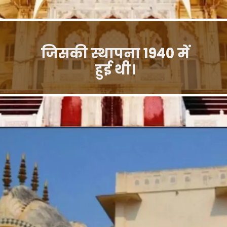
जिसकी स्थापना 1940 में