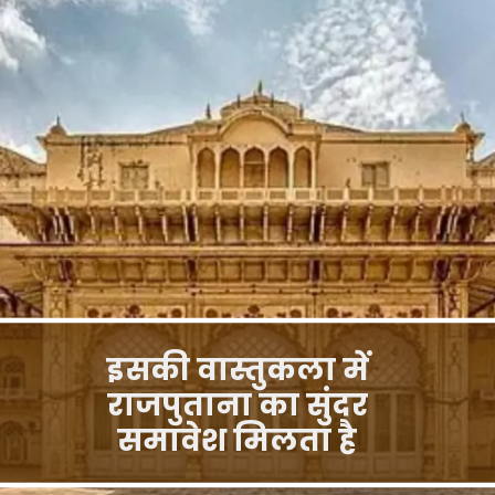
इसकी वास्तुकला में
राजपुताना का सुंदर