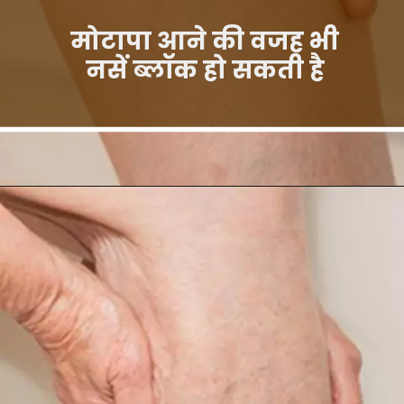
मोटापा आने की वजह भी