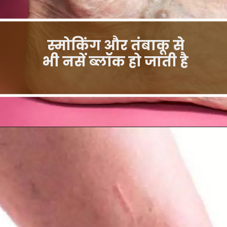
स्मोकिंग और तंबाकू से