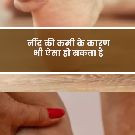
नींद की कमी के कारण