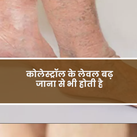
कोलेस्ट्रॉल के लेवल बढ़