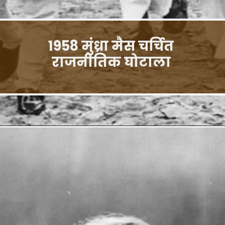
1958 मुंध्रा मैस चर्चित