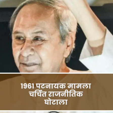
1961 पटनायक मामला
चर्चित राजनीतिक