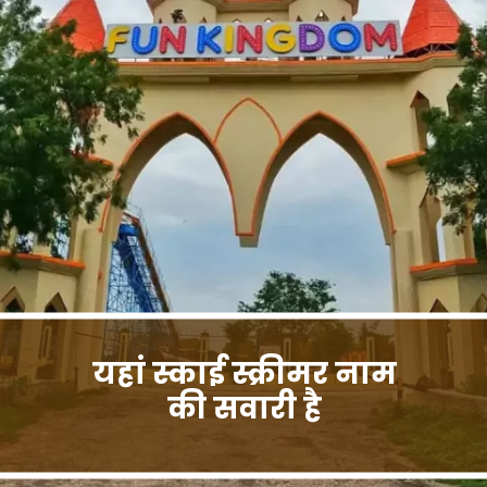
यहां स्काई स्क्रीमर नाम