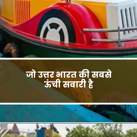
जो उत्तर भारत की सबसे