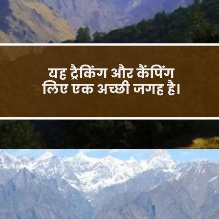
यह ट्रैकिंग और कैंपिंग