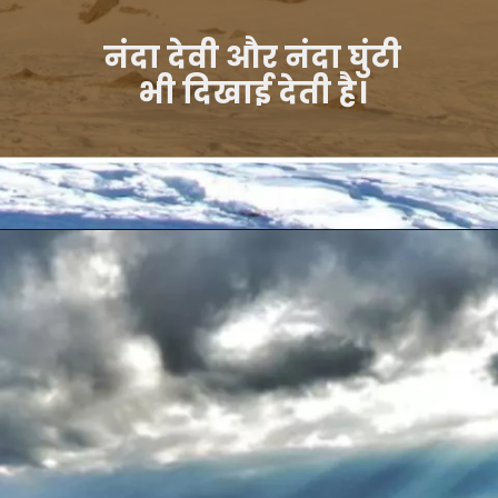
नंदा देवी और नंदा घुंटी