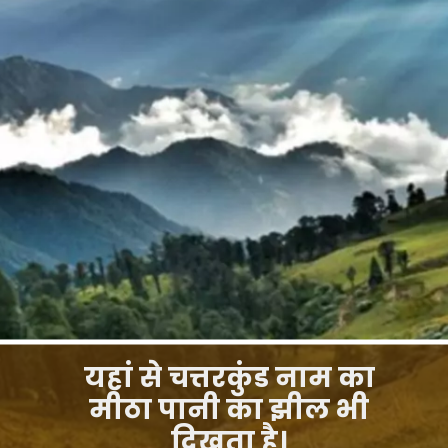
यहां से चत्तरकुंड नाम का
मीठा पानी का झील भी
दिखता है।