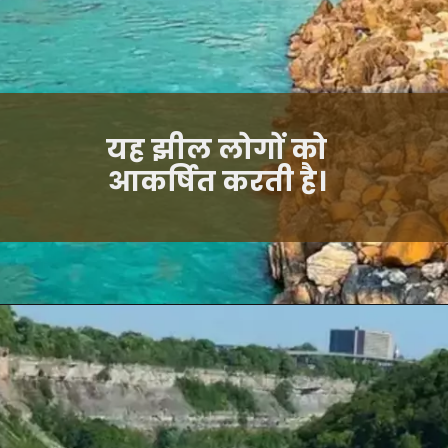
यह झील लोगों को