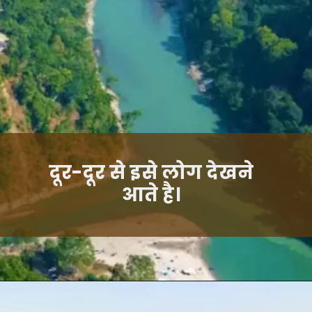
दूर-दूर से इसे लोग देखने