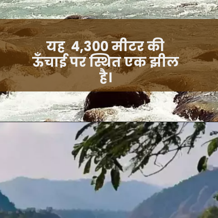
यह 4,300 मीटर की
ऊँचाई पर स्थित एक झील