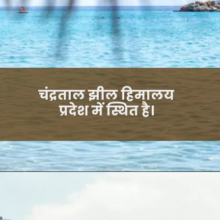
चंद्रताल झील हिमालय