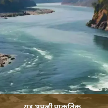
यह अपनी प्राकृतिक