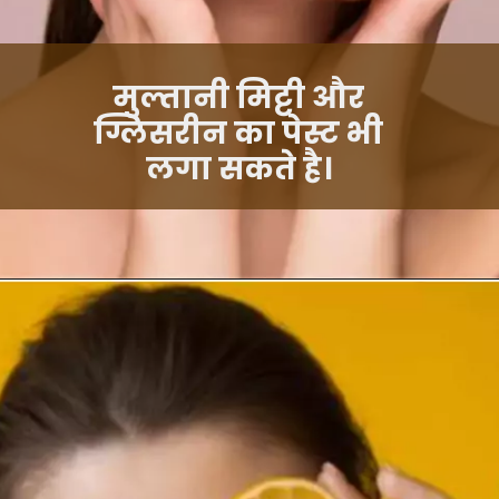
मुल्तानी मिट्टी और
ग्लिसरीन का पेस्ट भी