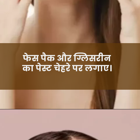
फेस पैक और ग्लिसरीन