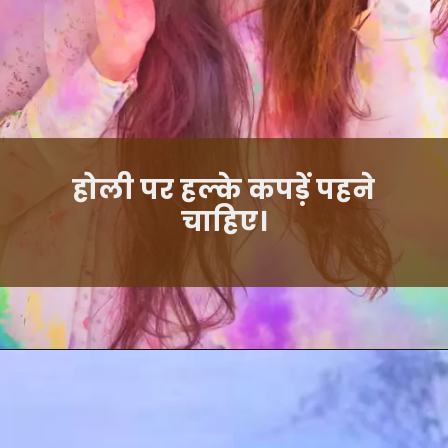
होली पर हल्के कपड़ें पहने