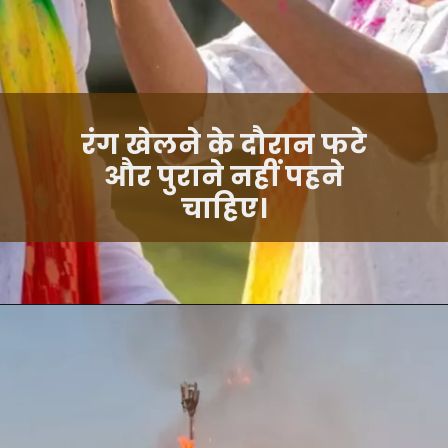
रंग खेलने के दौरान फटे
और पुराने नहीं पहने