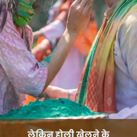
लेकिन होली खेलने के