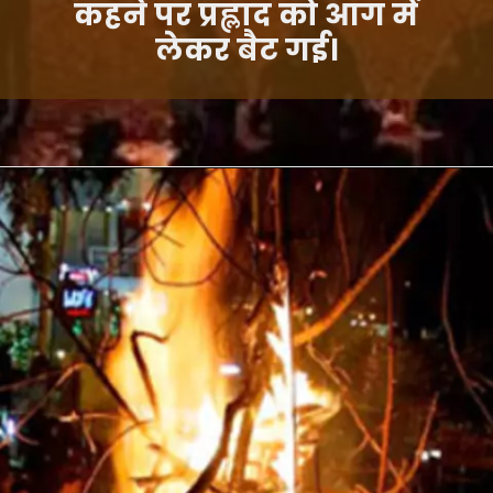
कहने पर प्रह्लाद को आग में