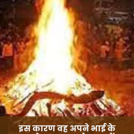
इस कारण वह अपने भाई के