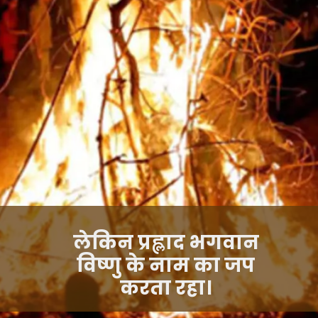
लेकिन प्रह्लाद भगवान
विष्णु के नाम का जप
करता रहा।