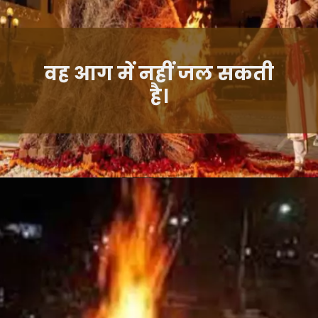
वह आग में नहीं जल सकती