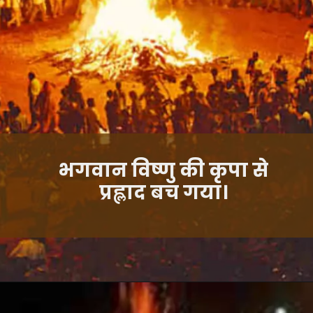
भगवान विष्णु की कृपा से