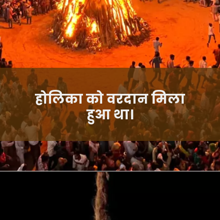
होलिका को वरदान मिला