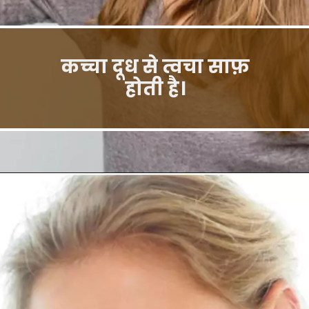
कच्चा दूध से त्वचा साफ़