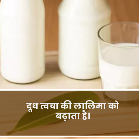
दूध त्वचा की लालिमा को