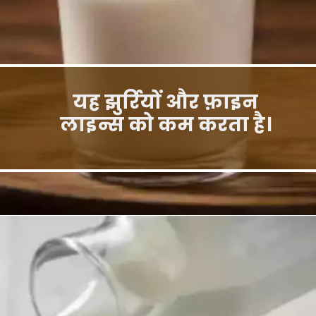
यह झुर्रियों और फ़ाइन