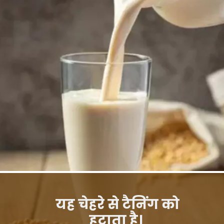
यह चेहरे से टैनिंग को
हटाता है।