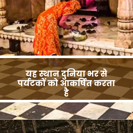
यह स्थान दुनिया भर से
पर्यटकों को आकर्षित करता