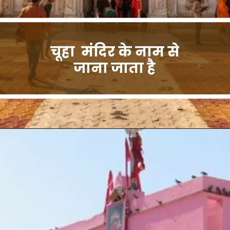
चूहा मंदिर के नाम से