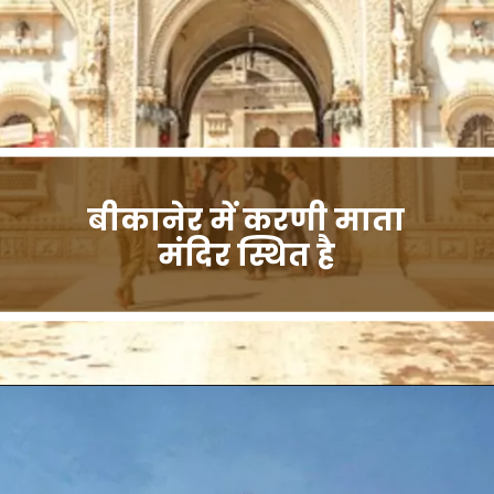
बीकानेर में करणी माता