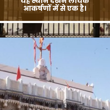
यह स्थान देखने लायक