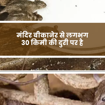
मंदिर बीकानेर से लगभग