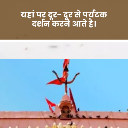
यहां पर दूर- दूर से पर्यटक