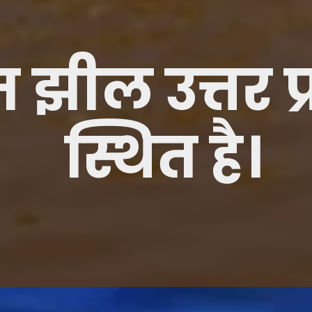
झील उत्तर प्र