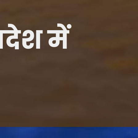
देश में