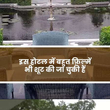
इस होटल में बहुत फ़िल्में