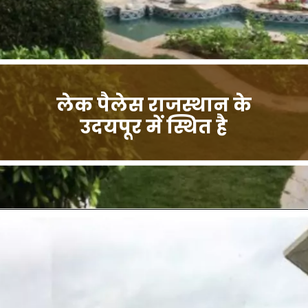
लेक पैलेस राजस्थान के