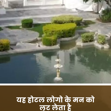
यह होटल लोगो के मन को