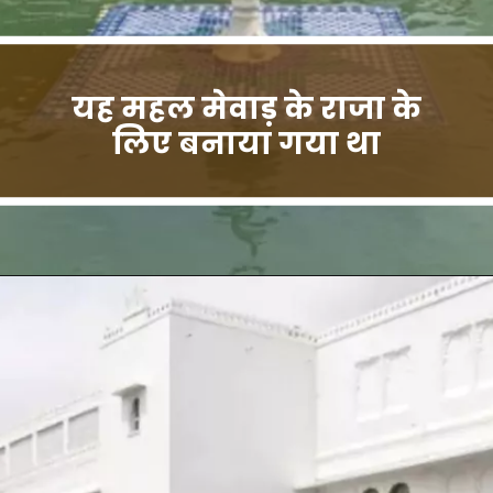
यह महल मेवाड़ के राजा के