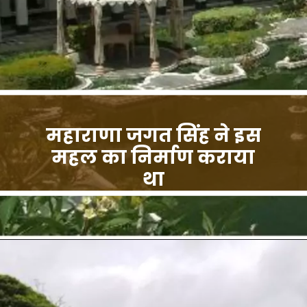
महाराणा जगत सिंह ने इस
महल का निर्माण कराया