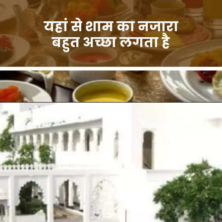
यहां से शाम का नजारा