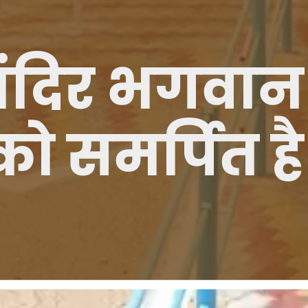
मंदिर भगवान