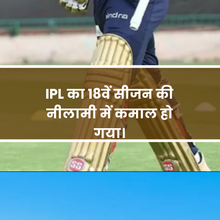
IPL का 18वें सीजन की
नीलामी में कमाल हो