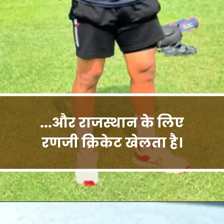
...और राजस्थान के लिए