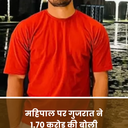
महिपाल पर गुजरात ने
1.70 करोड़ की बोली