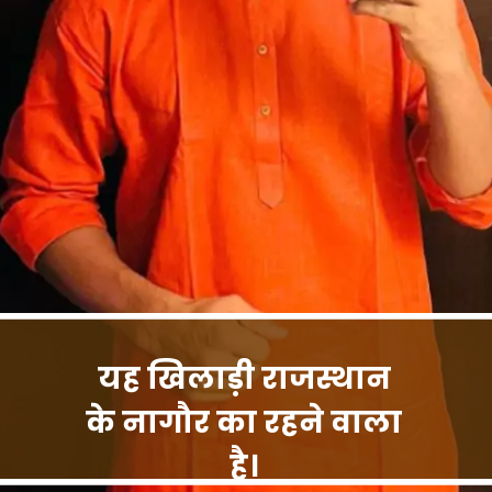
यह खिलाड़ी राजस्थान
के नागौर का रहने वाला