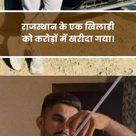
राजस्थान के एक खिलाडी