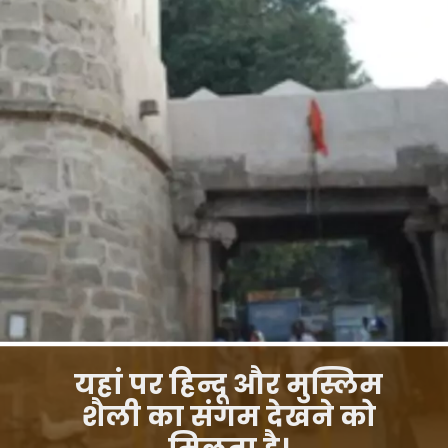
यहां पर हिन्दू और मुस्लिम
शैली का संगम देखने को