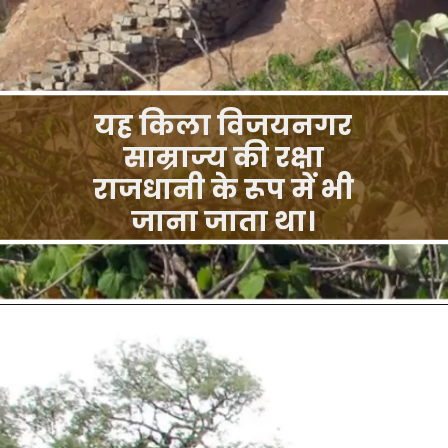
यह किला विजयनगर
साम्राज्य की रक्षा
राजधानी के रूप में भी