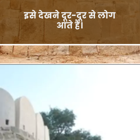
इसे देखने दूर-दूर से लोग