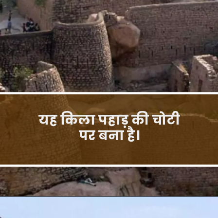
यह किला पहाड़ की चोटी