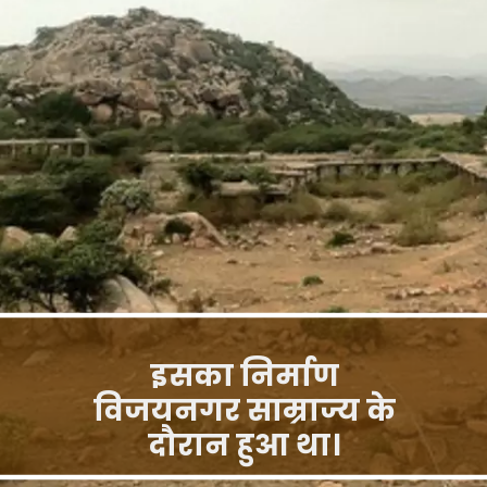
इसका निर्माण
विजयनगर साम्राज्य के