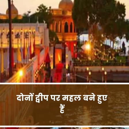
दोनों द्वीप पर महल बने हुए