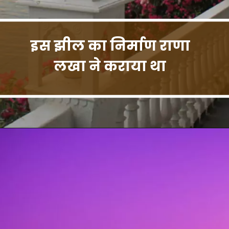
इस झील का निर्माण राणा