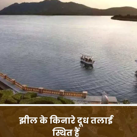
झील के किनारे दूध तलाई
स्थित हैं