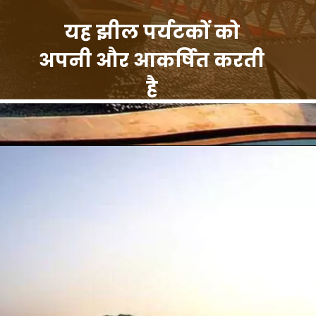
यह झील पर्यटकों को
अपनी और आकर्षित करती