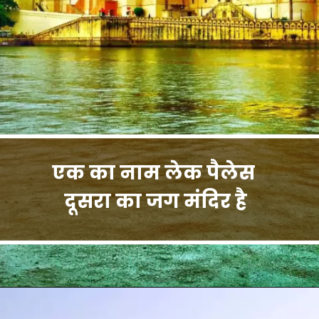
एक का नाम लेक पैलेस