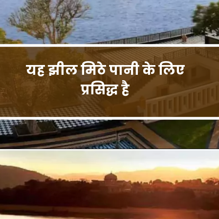
यह झील मिठे पानी के लिए