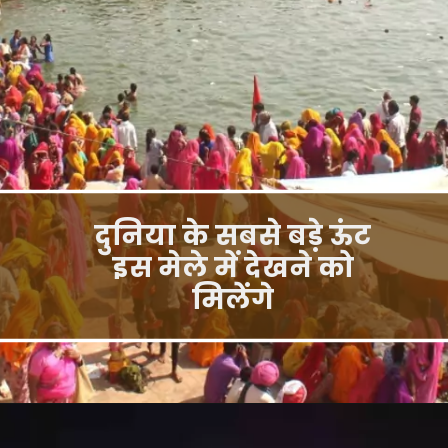
दुनिया के सबसे बड़े ऊंट
इस मेले में देखने को