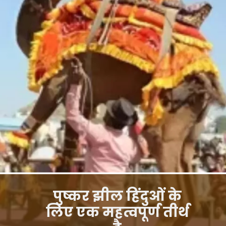
पुष्कर झील हिंदुओं के
लिए एक महत्वपूर्ण तीर्थ