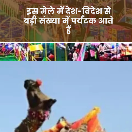
इस मेले में देश-विदेश से
बड़ी संख्या में पर्यटक आते