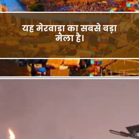
यह मेरवाड़ा का सबसे बड़ा