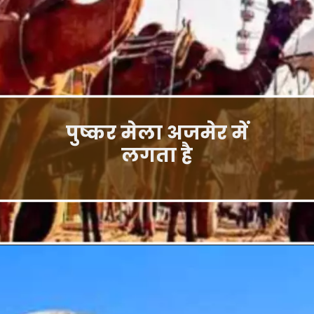
पुष्कर मेला अजमेर में