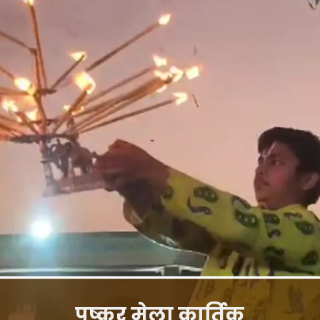
पुष्कर मेला कार्तिक