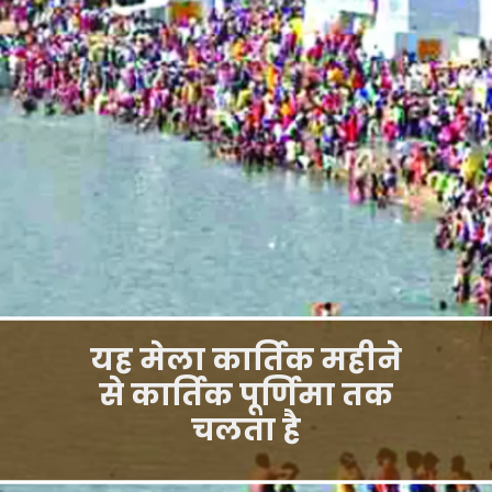
यह मेला कार्तिक महीने
से कार्तिक पूर्णिमा तक