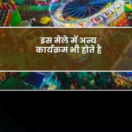
इस मेले में अन्य