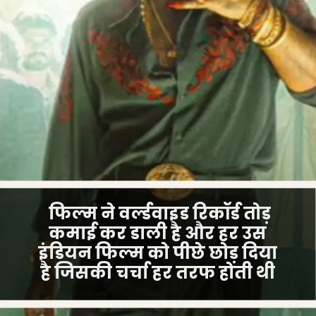
फिल्म ने वर्ल्डवाइड रिकॉर्ड तोड़
कमाई कर डाली है और हर उस
इंडियन फिल्म को पीछे छोड़ दिया
है जिसकी चर्चा हर तरफ होती थी