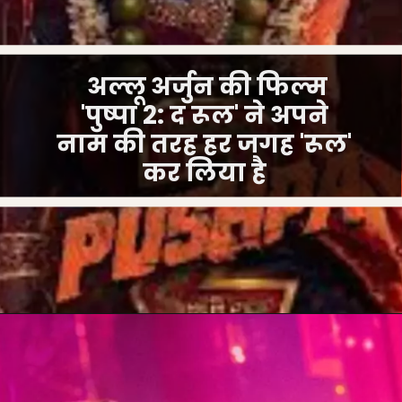
अल्लू अर्जुन की फिल्म
'पुष्पा 2: द रूल' ने अपने
नाम की तरह हर जगह 'रूल'
कर लिया है