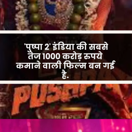
'पुष्पा 2' इंडिया की सबसे
तेज 1000 करोड़ रुपये
कमाने वाली फिल्म बन गई