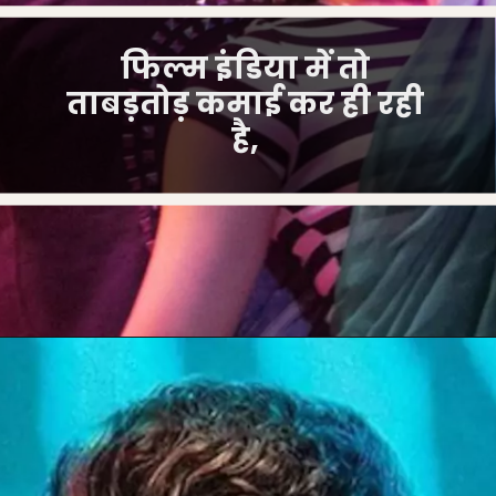
फिल्म इंडिया में तो
ताबड़तोड़ कमाई कर ही रही