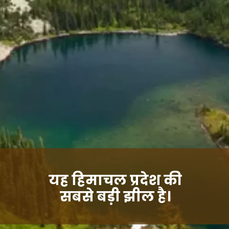
यह हिमाचल प्रदेश की