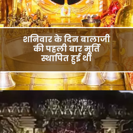
शनिवार के दिन बालाजी
की पहली बार मूर्ति