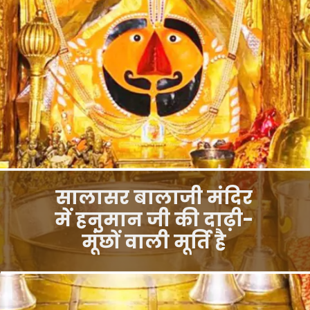
सालासर बालाजी मंदिर
में हनुमान जी की दाढ़ी-