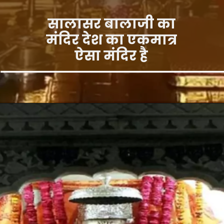
सालासर बालाजी का
मंदिर देश का एकमात्र