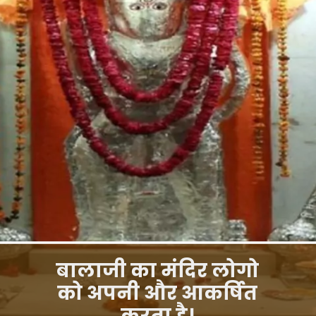
बालाजी का मंदिर लोगो
को अपनी और आकर्षित