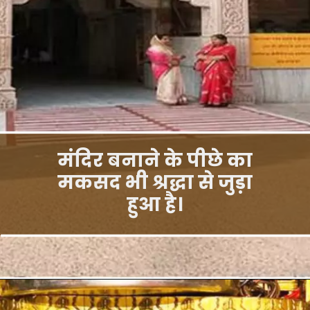
मंदिर बनाने के पीछे का
मकसद भी श्रद्धा से जुड़ा