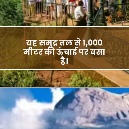
यह समुद्र तल से 1,000
मीटर की ऊंचाई पर बसा