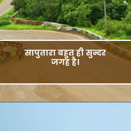
सापुतारा बहुत ही सुन्दर