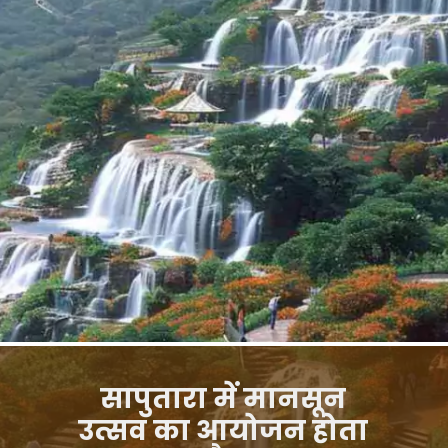
सापुतारा में मानसून
उत्सव का आयोजन होता