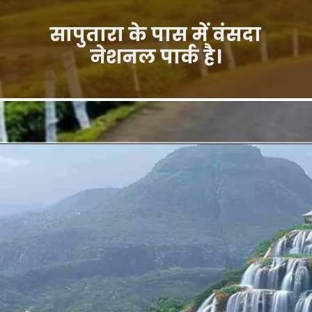
सापुतारा के पास में वंसदा