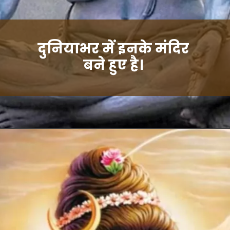
दुनियाभर में इनके मंदिर