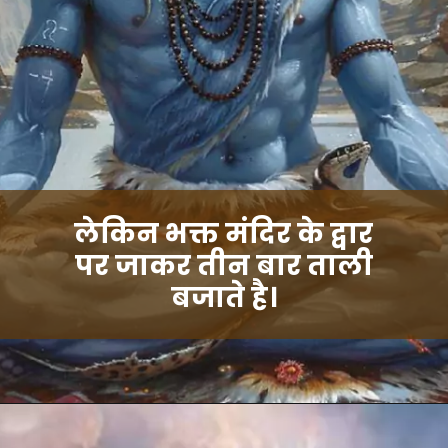
लेकिन भक्त मंदिर के द्वार
पर जाकर तीन बार ताली