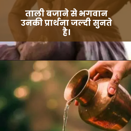
ताली बजाने से भगवान
उनकी प्रार्थना जल्दी सुनते