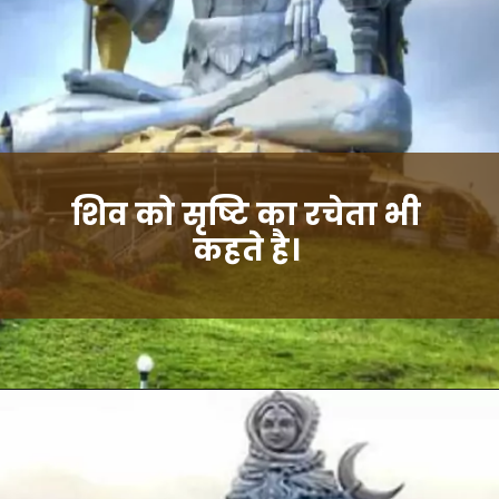
शिव को सृष्टि का रचेता भी