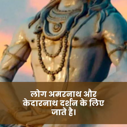
लोग अमरनाथ और
केदारनाथ दर्शन के लिए