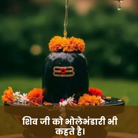
शिव जी को भोलेभंडारी भी