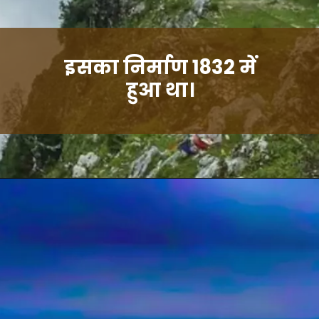
इसका निर्माण 1832 में