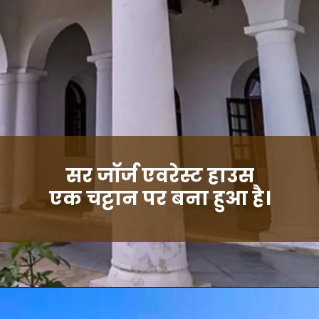
सर जॉर्ज एवरेस्ट हाउस