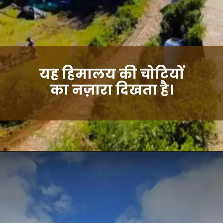
यह हिमालय की चोटियों