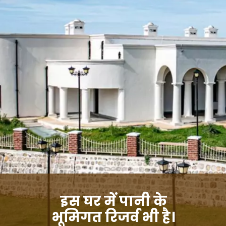
इस घर में पानी के
भूमिगत रिजर्व भी है।