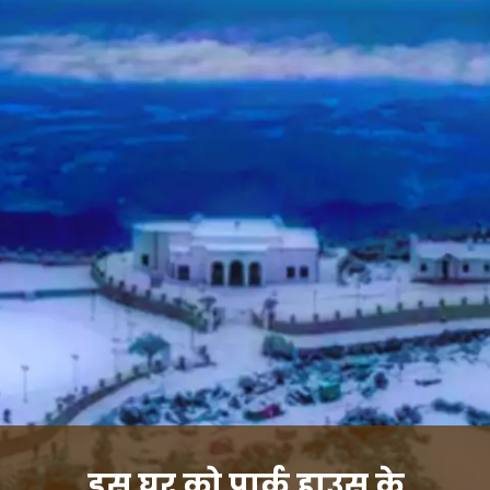
इस घर को पार्क हाउस के