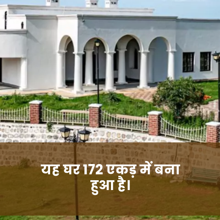
यह घर 172 एकड़ में बना