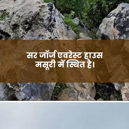
सर जॉर्ज एवरेस्ट हाउस