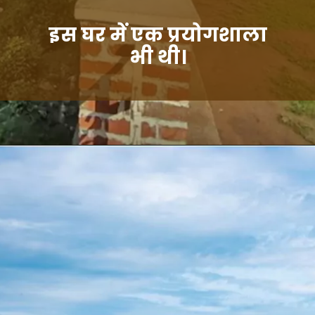
इस घर में एक प्रयोगशाला