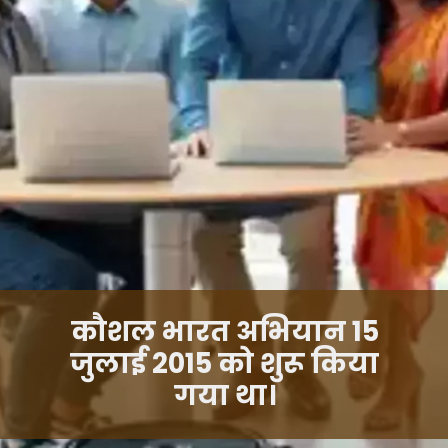
कौशल भारत अभियान 15
जुलाई 2015 को शुरू किया