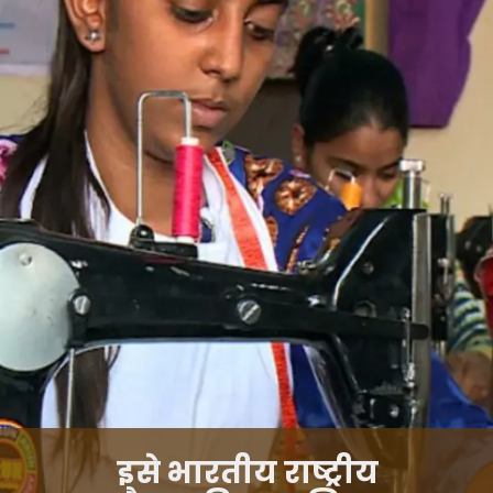
इसे भारतीय राष्ट्रीय