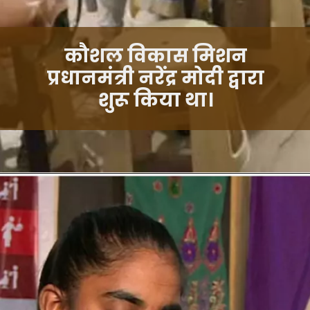
कौशल विकास मिशन
प्रधानमंत्री नरेंद्र मोदी द्वारा