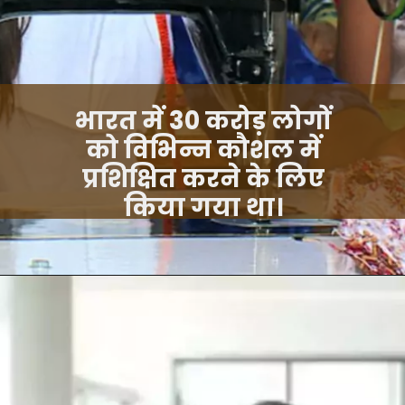
भारत में 30 करोड़ लोगों
को विभिन्न कौशल में
प्रशिक्षित करने के लिए