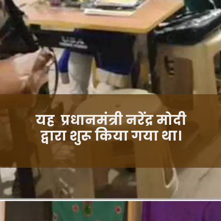
यह प्रधानमंत्री नरेंद्र मोदी