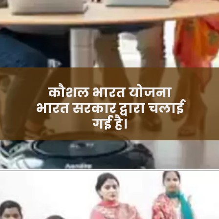
कौशल भारत योजना
भारत सरकार द्वारा चलाई