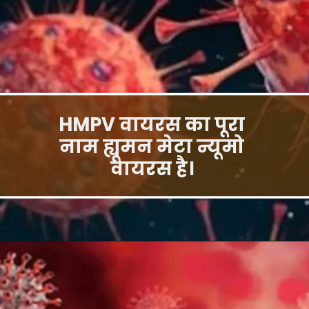
HMPV वायरस का पूरा
नाम ह्यूमन मेटा न्यूमो