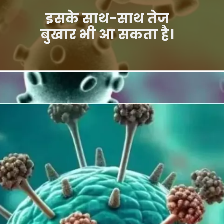
इसके साथ-साथ तेज