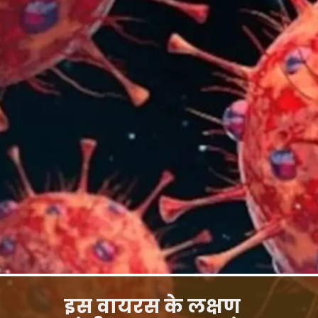
इस वायरस के लक्षण