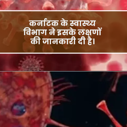
कर्नाटक के स्वास्थ्य
विभाग ने इसके लक्षणों