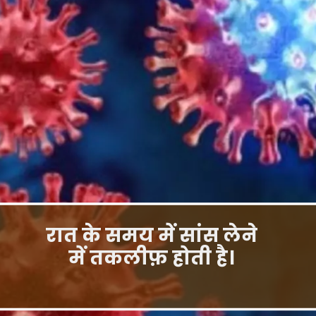
रात के समय में सांस लेने