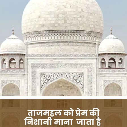
ताजमहल को प्रेम की
निशानी माना जाता है