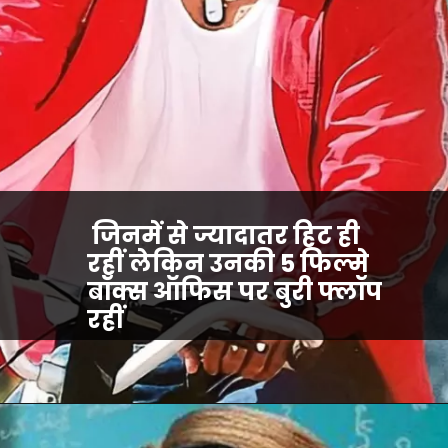
जिनमें से ज्यादातर हिट ही
रहीं लेकिन उनकी 5 फिल्मे
बॉक्स ऑफिस पर बुरी फ्लॉप
रहीं