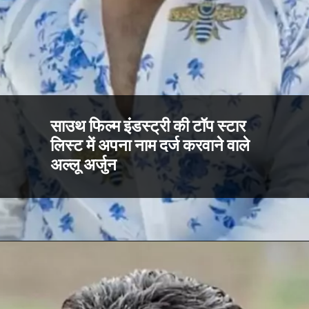
साउथ फिल्म इंडस्ट्री की टॉप स्टार
लिस्ट में अपना नाम दर्ज करवाने वाले
अल्लू अर्जुन