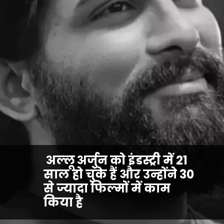
अल्लू अर्जुन को इंडस्ट्री में 21
साल हो चुके हैं और उन्होंने 30
से ज्यादा फिल्मों में काम
किया है