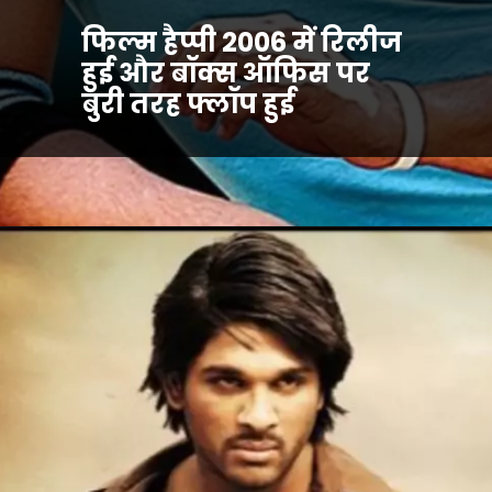
फिल्म हैप्पी 2006 में रिलीज
हुई और बॉक्स ऑफिस पर
बुरी तरह फ्लॉप हुई