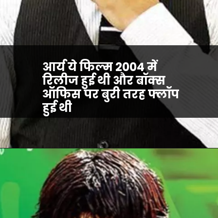
आर्य ये फिल्म 2004 में
रिलीज हुई थी और बॉक्स
ऑफिस पर बुरी तरह फ्लॉप
हुई थी