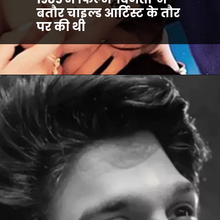
बतौर चाइल्ड आर्टिस्ट के तौर
पर की थी