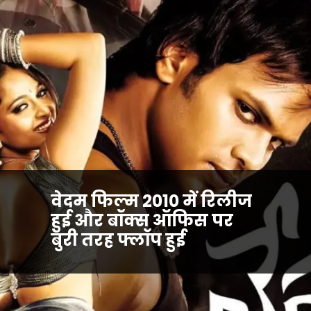
वेदम फिल्म 2010 में रिलीज
हुई और बॉक्स ऑफिस पर