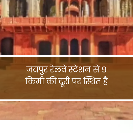
जयपुर रेलवे स्टेशन से 9
किमी की दूरी पर स्थित है