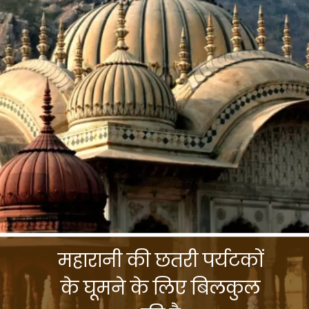
महारानी की छतरी पर्यटकों
के घूमने के लिए बिलकुल