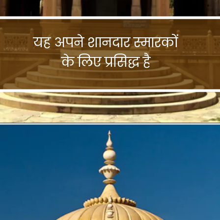
यह अपने शानदार स्मारकों
के लिए प्रसिद्ध है