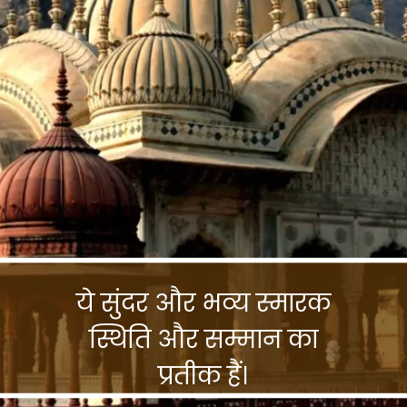
ये सुंदर और भव्य स्मारक
स्थिति और सम्मान का
प्रतीक हैं।