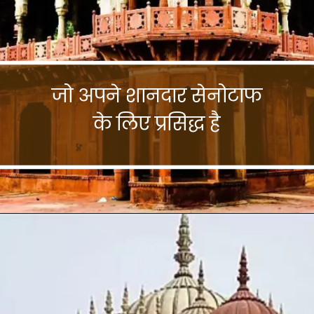
जो अपने शानदार सेनोटाफ
के लिए प्रसिद्ध है