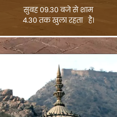
सुबह 09.30 बजे से शाम
4.30 तक खुला रहता है।