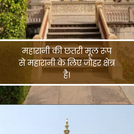
महारानी की छतरी मूल रूप
से महारानी के लिए जौहर क्षेत्र
है।