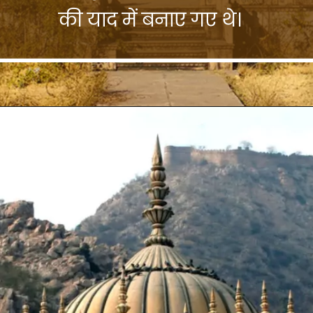
की याद में बनाए गए थे।