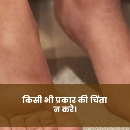
किसी भी प्रकार की चिंता