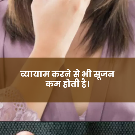
व्यायाम करने से भी सूजन