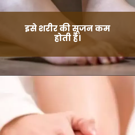
इसे शरीर की सूजन कम