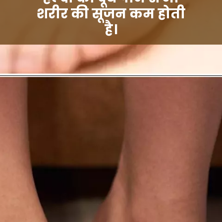
शरीर की सूजन कम होती