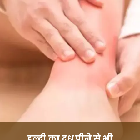
हल्दी का दूध पीने से भी