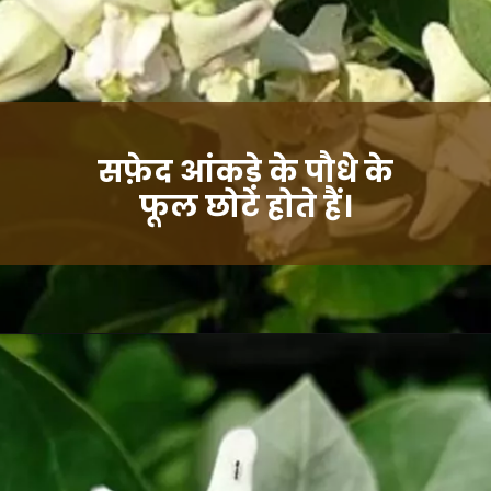
सफ़ेद आंकड़े के पौधे के