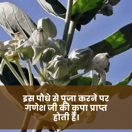
इस पौधे से पूजा करने पर
गणेश जी की कृपा प्राप्त