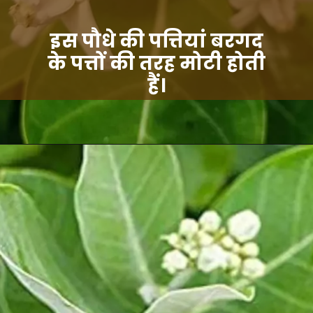
इस पौधे की पत्तियां बरगद
के पत्तों की तरह मोटी होती