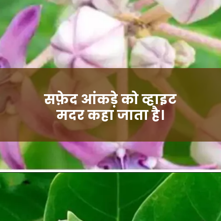
सफ़ेद आंकड़े को व्हाइट