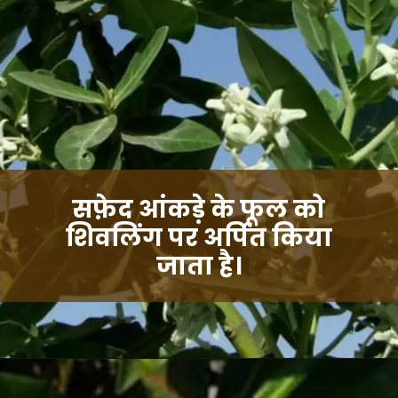
सफ़ेद आंकड़े के फूल को
शिवलिंग पर अर्पित किया