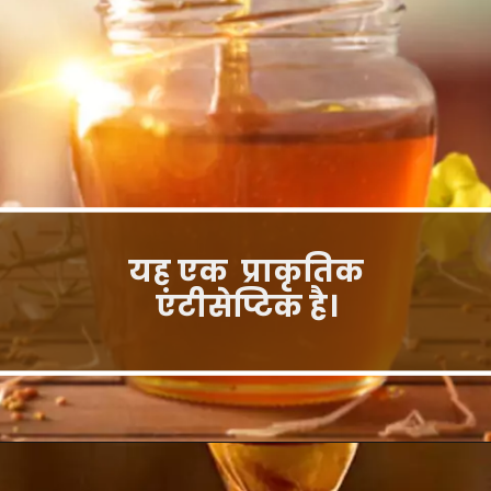
यह एक प्राकृतिक