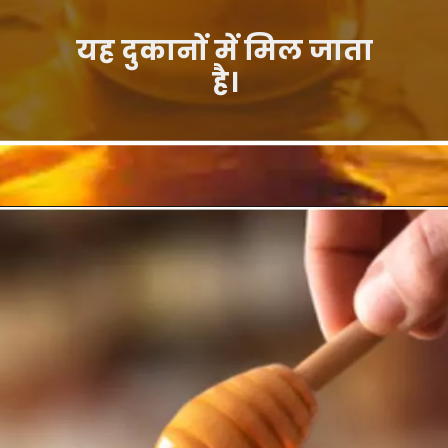
यह दुकानों में मिल जाता