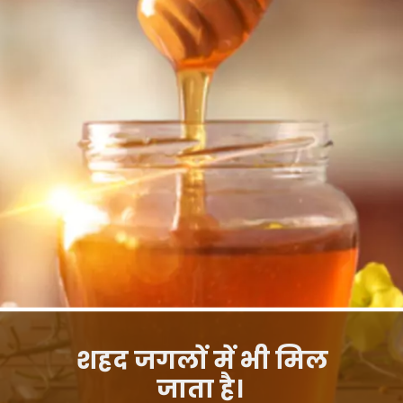
शहद जगलों में भी मिल
जाता है।