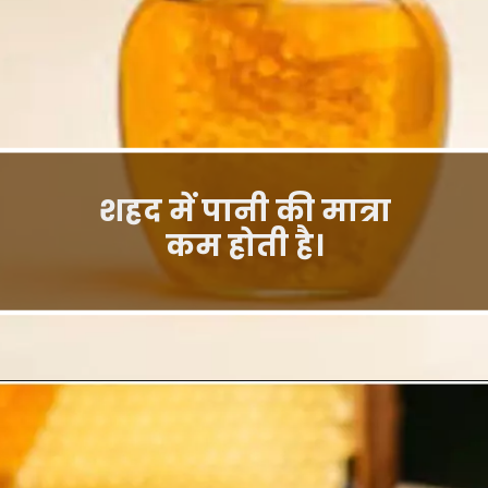
शहद में पानी की मात्रा