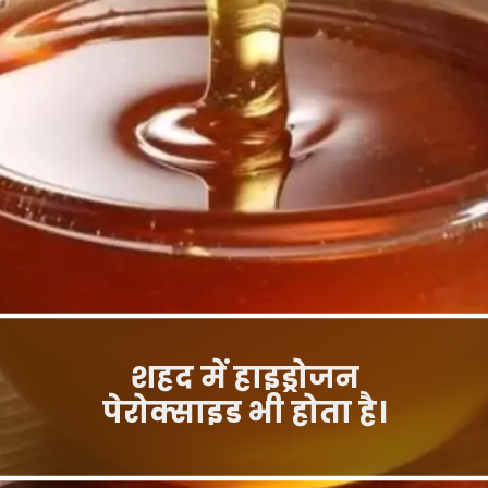
शहद में हाइड्रोजन