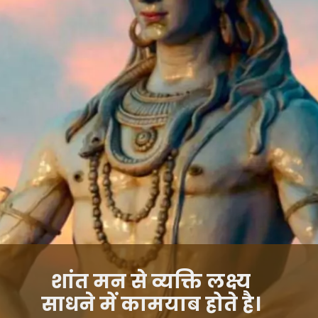
शांत मन से व्यक्ति लक्ष्य
साधने में कामयाब होते है।