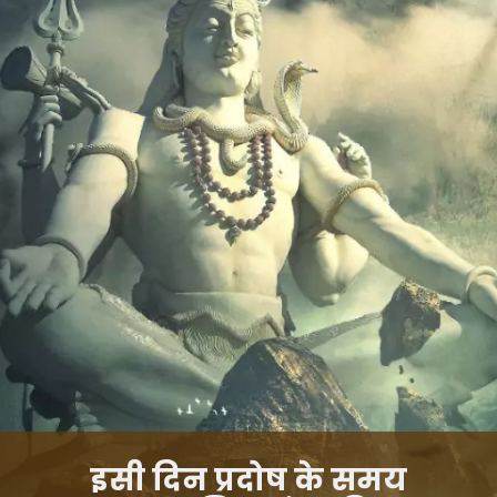
इसी दिन प्रदोष के समय