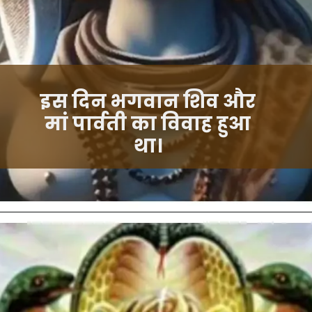
इस दिन भगवान शिव और
मां पार्वती का विवाह हुआ