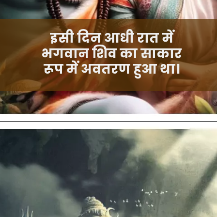
इसी दिन आधी रात में
भगवान शिव का साकार