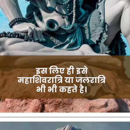
इस लिए ही इसे
महाशिवरात्रि या जलरात्रि