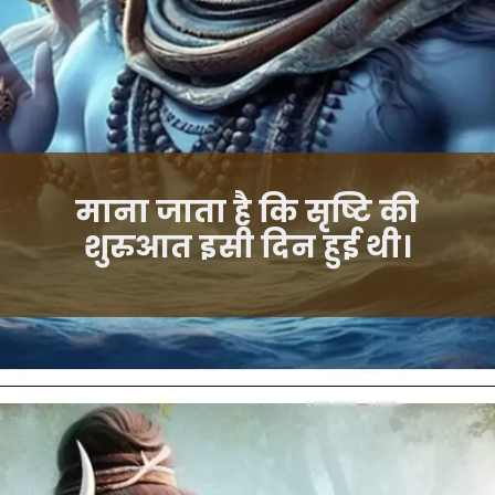
माना जाता है कि सृष्टि की