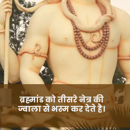
ब्रह्मांड को तीसरे नेत्र की