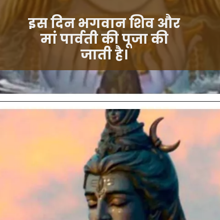
इस दिन भगवान शिव और
मां पार्वती की पूजा की