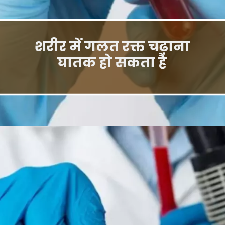
शरीर में गलत रक्त चढ़ाना