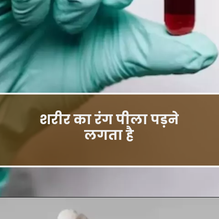
शरीर का रंग पीला पड़ने