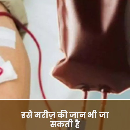
इसे मरीज़ की जान भी जा