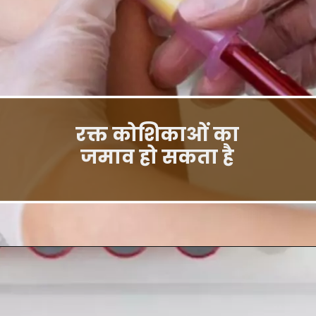
रक्त कोशिकाओं का