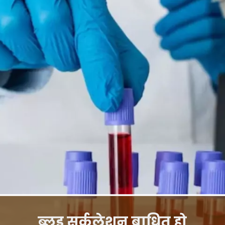
ब्लड सर्कुलेशन बाधित हो