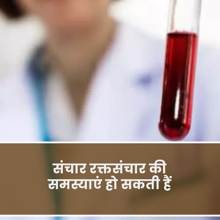
संचार रक्तसंचार की