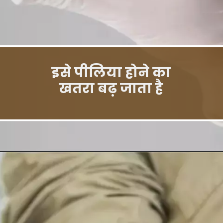
इसे पीलिया होने का