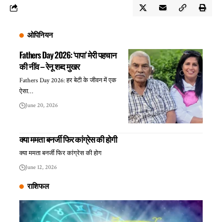
ओपिनियन
Fathers Day 2026: ‘पापा’ मेरी पहचान
की नींव – रेनू शब्द मुखर
Fathers Day 2026: हर बेटी के जीवन में एक
ऐसा…
June 20, 2026
क्या ममता बनर्जी फिर कांग्रेस की होगी
क्या ममता बनर्जी फिर कांग्रेस की होग
June 12, 2026
राशिफल