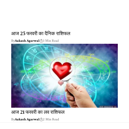
आज 25 फरवरी का दैनिक राशिफल
By
Aakash Agarwal
3 Min Read
आज 21 फरवरी का लव राशिफल
By
Aakash Agarwal
2 Min Read