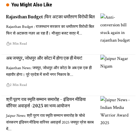
You Might Also Like
Rajasthan Budget :फिर अटका धर्मांतरण विरोधी बिल
Rajasthan Budget : राजस्थान सरकार का धर्मांतरण विरोधी बिल
फिर से अटकता नज़र आ रहा हैं। मौजूदा बजट सत्र में…
6 Min Read
अब जयपुर, जोधपुर और कोटा में होगा एक ही मेयर!
Rajasthan News: जयपुर, जोधपुर और कोटा के अब एक एक ही
महापौर होगा। पूरे प्रदेश में सभी नगर निकाय के…
2 Min Read
श्री पूरण राव स्मृति सम्मान समारोह – इंडियन मीडिया
वॉरियर अवार्ड्स -2025 का भव्य आयोजन
Jaipur News: श्री पूरण राव स्मृति सम्मान समारोह के चोथे
संस्करण इंडियन मीडिया वारियर अवार्ड्स 2025 जयपुर प्रेस क्लब
में…