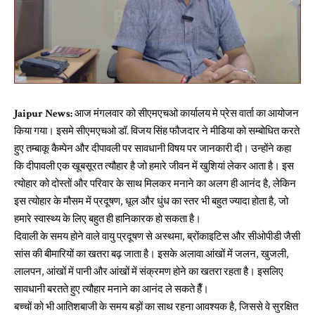
Jaipur News:
आज मंगलवार को सीएमएचओ कार्यालय मे प्रेस वार्ता का आयोजन
किया गया। इसमे सीएमएचओ डॉ. विजय सिंह फौजदार ने मीडिया को सम्बोधित करते
हुए तम्बाकू कैम्पेन और दीपावली पर सावधानी विषय पर जानकारी दी। उन्होंने कहा
कि दीपावली एक खूबसूरत त्यौहार है जो हमारे जीवन में खुशियां लेकर आता है। इस
त्योहार को दोस्तों और परिवार के साथ मिलकर मनाने का अलग ही आनंद है, लेकिन
इस त्योहार के मौसम में प्रदूषण, धूल और धुंध का स्तर भी बहुत ज्यादा होता है, जो
हमारे स्वास्थ्य के लिए बहुत ही हानिकारक हो सकता है।
दिवाली के समय होने वाले वायु प्रदूषण से अस्थमा, ब्रोंकाइटिस और सीओपीडी जैसी
सांस की बीमारियों का खतरा बढ़ जाता है। इसके अलावा आंखों में जलन, खुजली,
लालपन, आंखों में पानी और आंखों में संक्रमण होने का खतरा रहता है। इसलिए
सावधानी बरतते हुए त्यौहार मनाने का आनंद ले सकते हैँ।
बच्चों को भी आतिशबाजी के समय बड़ों का साथ रहना आवश्यक है, जिससे वे सुरक्षित