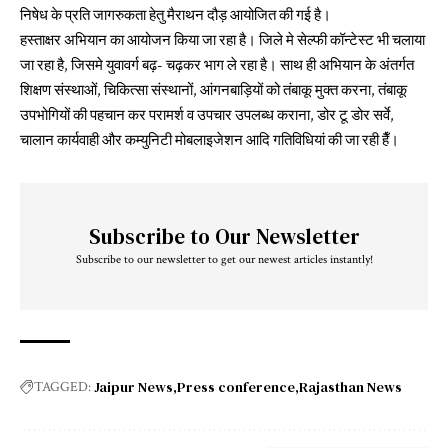
निषेध के प्रति जागरुकता हेतु मैराथन दौड़ आयोजित की गई है।
हस्ताक्षर अभियान का आयोजन किया जा रहा है। जिले मे सेल्फी कॉन्टेस्ट भी चलाया
जा रहा है, जिसमे युवावर्ग बढ़- चढ़कर भाग ले रहा है। साथ ही अभियान के अंतर्गत
शिक्षण संस्थाओं, चिकित्सा संस्थानों, आंगनबाड़ियों को तंबाकू मुक्त करना, तंबाकू
उपभोगियों की पहचान कर परामर्श व उपचार उपलब्ध कराना, डोर टू डोर सर्वे,
चालान कार्यवाही और कम्युनिटी मोबलाइजेशन आदि गतिविधियां की जा रही हैँ।
Subscribe to Our Newsletter
Subscribe to our newsletter to get our newest articles instantly!
Jaipur News
Press conference
Rajasthan News
TAGGED: