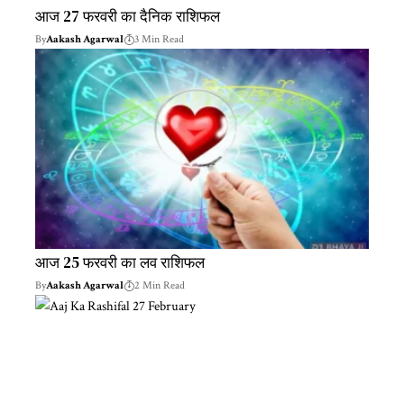
आज 27 फरवरी का दैनिक राशिफल
By
Aakash Agarwal
3 Min Read
आज 25 फरवरी का लव राशिफल
By
Aakash Agarwal
2 Min Read