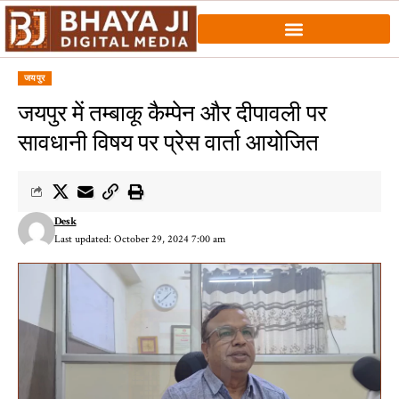
जयपुर
जयपुर में तम्बाकू कैम्पेन और दीपावली पर
सावधानी विषय पर प्रेस वार्ता आयोजित
Desk
Last updated: October 29, 2024 7:00 am