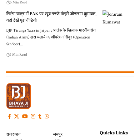
3 Min Read
तिरंगा यात्रा में PAK पर खूब गरजे मंत्री जोराराम कुमावत,
यहां देखें पूरा वीडियो
BJP Tiranga Yatra in Jaipur : आतंक के खिलाफ भारतीय सेना
(Indian Army) द्वारा चलाये गए ऑपरेशन सिंदूर (Operation
Sindoor)…
1 Min Read
Quicks Links
राजस्थान
जयपुर