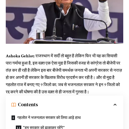
Ashoka Gehlot:
राजस्थान में सर्दी तो बहुत है लेकिन फिर भी यह का सियासी
पारा गर्माया हुआ है, इस वक़्त एक ऐसा मुद्दा है जिसकी वजह से कांग्रेस तो बीजेपी पर
तंज़ कर ही रही है लेकिन इस बार बीजेपी समर्थक जनता भी अपनी सरकार से नराज़
हो कर अपनी ही सरकार के खिलाफ विरोध प्रदर्शन कर रही है। और वो मुद्दा है
गहलोत राज में बनाए गए 9 जिलो का. जब से भजनलाल सरकार ने इन 9 जिलो को
रद्द करने की घोषणा की है उस वक़्त से ही जनता में गुस्सा है।
Contents
गहलोत ने भजनलाल सरकार को लिया आड़े हाथ
”हम सरकार को झुकाकर रहेंगे”