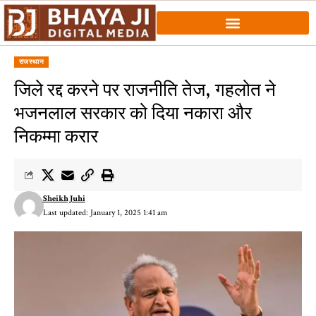
राजस्थान
जिले रद्द करने पर राजनीति तेज, गहलोत ने
भजनलाल सरकार को दिया नकारा और
निकम्मा करार
Sheikh Juhi
Last updated: January 1, 2025 1:41 am