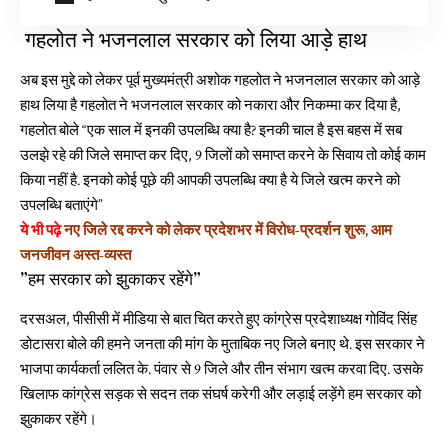
गहलोत ने भजनलाल सरकार को लिया आड़े हाथ
अब इस मुद्दे को लेकर पूर्व मुख्यमंत्री अशोक गहलोत ने भजनलाल सरकार को आड़े
हाथ लिया है गहलोत ने भजनलाल सरकार को नकारा और निकम्मा कर दिया है,
गहलोत बोले “एक साल में इनकी उपलब्धि क्या है? इनकी चाल है इस बहस में सब
उलझे रहे की जिले समाप्त कर दिए, 9 जिलों को समाप्त करने के सिवाय तो कोई काम
किया नहीं है. इनको कोई पूछे की आपकी उपलब्धि क्या है ये जिले खत्म करने को
उपलब्धि बताएंगे”
ये भी पढ़े
नए जिले रद्द करने को लेकर प्रदेशभर में विरोध-प्रदर्शन शुरू, आम
जनजीवन अस्त-व्यस्त
”हम सरकार को झुकाकर रहेंगे”
दरसअल, पीसीसी में मीडिया से बात चित करते हुए कांग्रेस प्रदेशाध्यक्ष गोविंद सिंह
डोटासरा बोले की हमने जनता की मांग के मुताबिक नए जिले बनाए थे. इस सरकार ने
भाजपा कार्यकर्ता ललित के. पंवार से 9 जिले और तीन संभाग खत्म करवा दिए. उसके
खिलाफ कांग्रेस सड़क से सदन तक संघर्ष करेगी और लड़ाई लड़ेंगे हम सरकार को
झुकाकर रहेंगे।