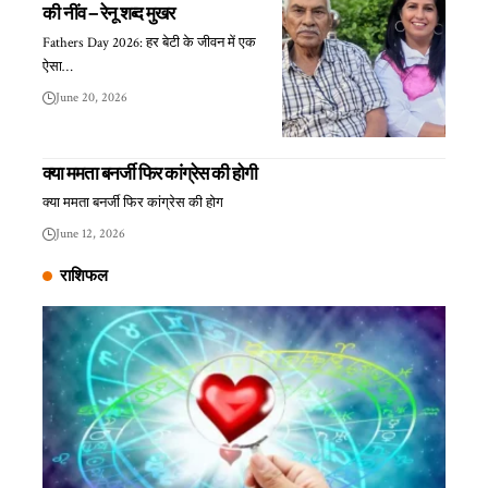
की नींव – रेनू शब्द मुखर
Fathers Day 2026: हर बेटी के जीवन में एक
ऐसा…
June 20, 2026
क्या ममता बनर्जी फिर कांग्रेस की होगी
क्या ममता बनर्जी फिर कांग्रेस की होग
June 12, 2026
राशिफल