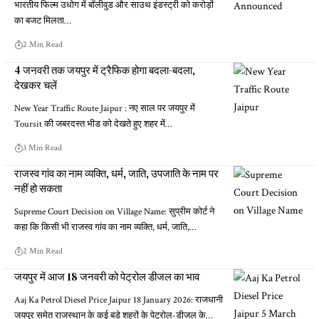
भारतीय फिल्म उधोग में बॉलीवुड और साउथ इंडस्ट्री को करोड़ों
का बजट मिलता…
2 Min Read
4 जनवरी तक जयपुर में ट्रैफिक होगा बदला-बदला,
देखकर चलें
New Year Traffic Route Jaipur : नए साल पर जयपुर में
Toursit की जबरदस्त भीड को देखते हुए शहर में…
3 Min Read
राजस्व गांव का नाम व्यक्ति, धर्म, जाति, उपजाति के नाम पर
नहीं हो सकता
Supreme Court Decision on Village Name: सुप्रीम कोर्ट ने
कहा कि किसी भी राजस्व गांव का नाम व्यक्ति, धर्म, जाति,…
2 Min Read
जयपुर में आज 18 जनवरी को पेट्रोल डीजल का भाव
Aaj Ka Petrol Diesel Price Jaipur 18 January 2026: राजधानी
जयपुर समेत राजस्थान के कई बड़े शहरों के पेट्रोल-डीजल के…