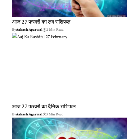
आज 27 फरवरी का लव राशिफल
By
Aakash Agarwal
2 Min Read
आज 27 फरवरी का दैनिक राशिफल
By
Aakash Agarwal
3 Min Read