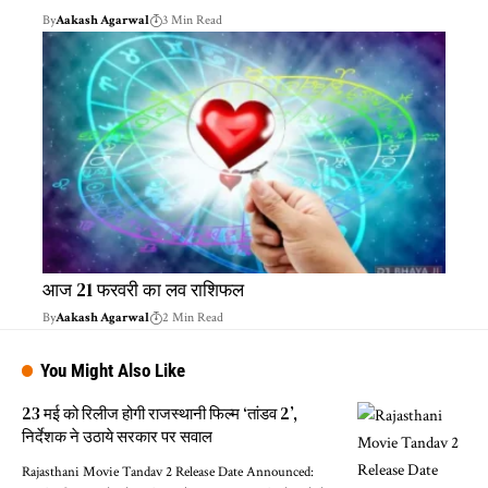
By
Aakash Agarwal
3 Min Read
आज 21 फरवरी का लव राशिफल
By
Aakash Agarwal
2 Min Read
You Might Also Like
23 मई को रिलीज होगी राजस्थानी फिल्म ‘तांडव 2’,
निर्देशक ने उठाये सरकार पर सवाल
Rajasthani Movie Tandav 2 Release Date Announced: