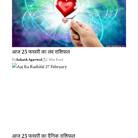
आज 25 फरवरी का लव राशिफल
By
Aakash Agarwal
2 Min Read
आज 25 फरवरी का दैनिक राशिफल