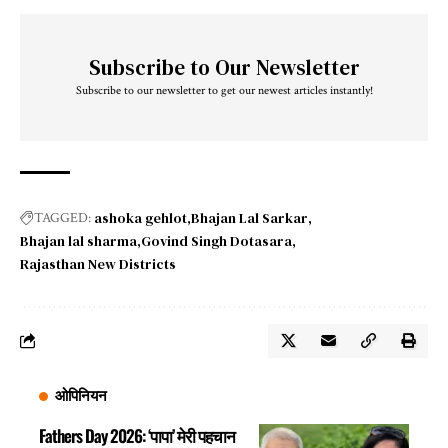
Subscribe to Our Newsletter
Subscribe to our newsletter to get our newest articles instantly!
ashoka gehlot
Bhajan Lal Sarkar
TAGGED:
Bhajan lal sharma
Govind Singh Dotasara
Rajasthan New Districts
ओपिनियन
Fathers Day 2026: ‘पापा’ मेरी पहचान