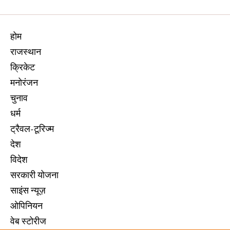
होम
राजस्थान
क्रिकेट
मनोरंजन
चुनाव
धर्म
ट्रैवल-टूरिज्म
देश
विदेश
सरकारी योजना
साइंस न्यूज़
ओपिनियन
वेब स्टोरीज