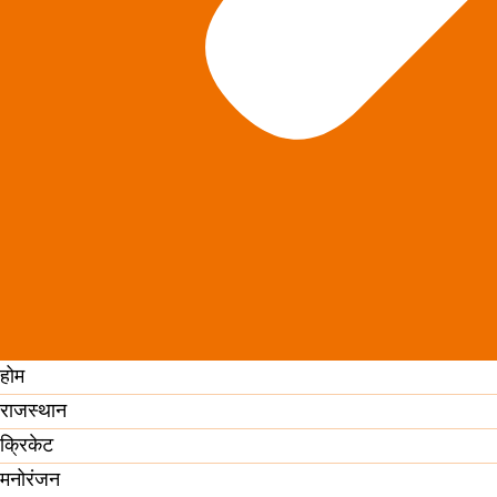
होम
राजस्थान
क्रिकेट
मनोरंजन