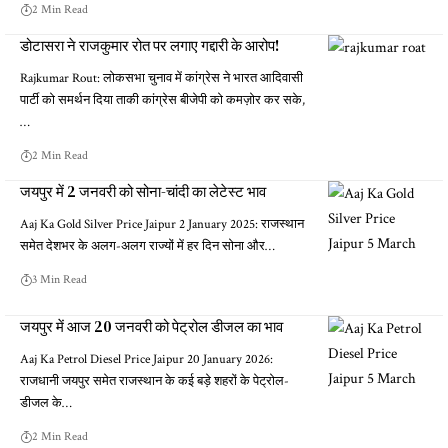
2 Min Read
डोटासरा ने राजकुमार रोत पर लगाए गद्दारी के आरोप!
Rajkumar Rout: लोकसभा चुनाव में कांग्रेस ने भारत आदिवासी
पार्टी को समर्थन दिया ताकी कांग्रेस बीजेपी को कमज़ोर कर सके,
…
2 Min Read
जयपुर में 2 जनवरी को सोना-चांदी का लेटेस्ट भाव
Aaj Ka Gold Silver Price Jaipur 2 January 2025: राजस्थान
समेत देशभर के अलग-अलग राज्यों में हर दिन सोना और…
3 Min Read
जयपुर में आज 20 जनवरी को पेट्रोल डीजल का भाव
Aaj Ka Petrol Diesel Price Jaipur 20 January 2026:
राजधानी जयपुर समेत राजस्थान के कई बड़े शहरों के पेट्रोल-
डीजल के…
2 Min Read