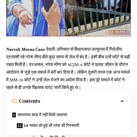
Naresh Meena Case:
देवली-उनियारा से विधानसभा उपचुनाव में निर्दलीय
प्रत्याशी रहे नरेश मीणा बीते कुछ समय से जेल में बंद है। इसी बीच उन्हें कोर्ट से बड़ी
राहत मिली है। दरअसल, नरेश मीणा को ACJM-6 कोर्ट ने छात्र जीवन के दौरान
आंदोलन से जुड़े एक मामले में बरी कर दिया है। लेकिन दूसरी तरफ एक अन्य मामले
में MM-16 कोर्ट ने उन्हें जेल भेजने का आदेश दिया है। इस पूरे मामले में कोर्ट ने
पहले से ही उनके खिलाफ वारंट जारी किये हुए थे।
Contents
समरावता कांड में नहीं मिली जमानत
14 नवंबर को हुई थी नरेश की गिरफ्तारी