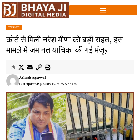
राजस्थान
कोर्ट से मिली नरेश मीणा को बड़ी राहत, इस
मामले में जमानत याचिका की गई मंजूर
Aakash Agarwal
Last updated: January 13, 2025 5:32 am