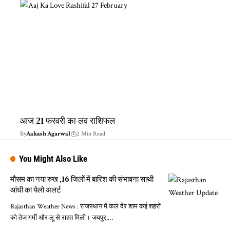
आज 21 फरवरी का लव राशिफल
By
Aakash Agarwal
2 Min Read
You Might Also Like
मौसम का नया रुख ,16 जिलों में बारिश की संभावना साथी
आंधी का येलो अलर्ट
Rajasthan Weather News : राजस्थान में कल देर शाम कई शहरों
को तेज गर्मी और लू से राहत मिली। जयपुर,…