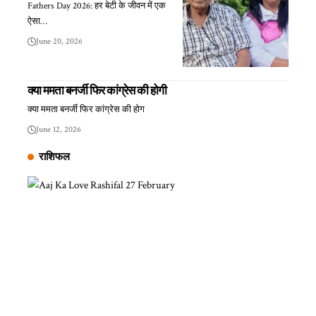
Fathers Day 2026: हर बेटी के जीवन में एक
ऐसा…
June 20, 2026
क्या ममता बनर्जी फिर कांग्रेस की होगी
क्या ममता बनर्जी फिर कांग्रेस की होग
June 12, 2026
राशिफल