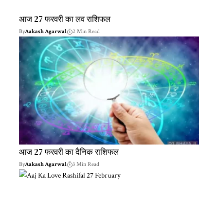
आज 27 फरवरी का लव राशिफल
By
Aakash Agarwal
2 Min Read
आज 27 फरवरी का दैनिक राशिफल
By
Aakash Agarwal
3 Min Read