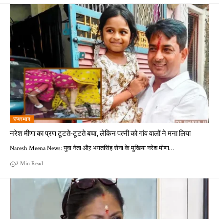
राजस्थान
नरेश मीणा का प्रण टूटते-टूटते बचा, लेकिन पत्नी को गांव वालों ने मना लिया
Naresh Meena News: युवा नेता औऱ भगतसिंह सेना के मुखिया नरेश मीणा…
2 Min Read