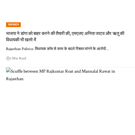
राजस्थान
भाजपा ने डांगा को बाहर करने की तैयारी की, एमएलए अनिता जाटव और ऋतु की
विधायकी भी खतरे में
Rajasthan Politics: विधायक कोष से काम के बदले रिश्वत मांगने के आरोपों…
3 Min Read