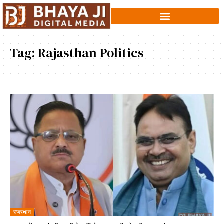
Tag:
Rajasthan Politics
राजस्थान