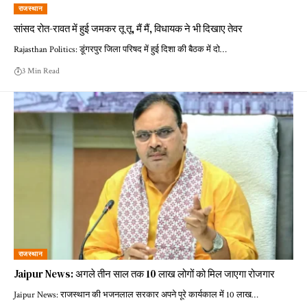
राजस्थान
सांसद रोत-रावत में हुई जमकर तू तू, मैं मैं, विधायक ने भी दिखाए तेवर
Rajasthan Politics: डूंगरपुर जिला परिषद में हुई दिशा की बैठक में दो…
3 Min Read
राजस्थान
Jaipur News: अगले तीन साल तक 10 लाख लोगों को मिल जाएगा रोजगार
Jaipur News: राजस्थान की भजनलाल सरकार अपने पूरे कार्यकाल में 10 लाख…