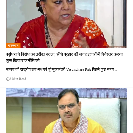
राजस्थान
वसुंधरा ने विरोध का तरीका बदला, सीधे प्रहार की जगह इशारों में निर्वस्त्र करना
शुरू किया राजनीति को
भाजपा की राष्ट्रीय उपाध्यक्ष एवं पूर्व मुख्यमंत्री Vasundhara Raje पिछले कुछ समय…
2 Min Read