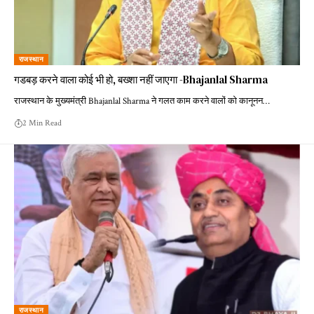
राजस्थान
गडबड़ करने वाला कोई भी हो, बख्शा नहीं जाएगा -Bhajanlal Sharma
राजस्थान के मुख्यमंत्री Bhajanlal Sharma ने गलत काम करने वालों को कानूनन…
2 Min Read
राजस्थान