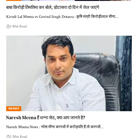
बाबा किरोड़ी तिमतिमा कर बोले, डोटासरा दो दिन में जेल जाएंगे
Kirodi Lal Meena vs Govind Singh Dotasra : कृषि मंत्री किरोड़ीलाल मीणा…
3 Min Read
राजस्थान
Naresh Meena हैं धन्ना सेठ, क्या आप जानते है?
Naresh Meena News : नरेश मीणा कागजों में करोड़पति हैं तो कागजों…
2 Min Read