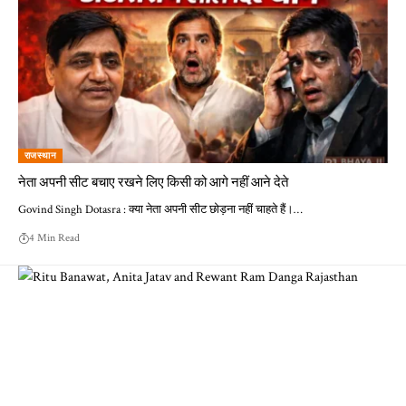
राजस्थान
नेता अपनी सीट बचाए रखने लिए किसी को आगे नहीं आने देते
Govind Singh Dotasra : क्या नेता अपनी सीट छोड़ना नहीं चाहते हैं।…
4 Min Read