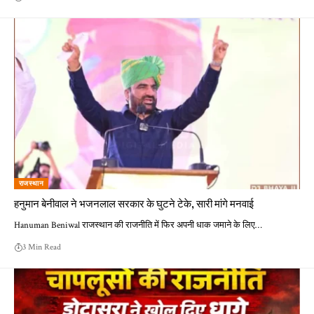
राजस्थान
हनुमान बेनीवाल ने भजनलाल सरकार के घुटने टेके, सारी मांगे मनवाई
Hanuman Beniwal राजस्थान की राजनीति में फिर अपनी धाक जमाने के लिए…
3 Min Read