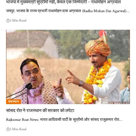
भाजपा में मुख्यमंत्री सुप्रीमो नहीं, केवल एक जिम्मेदारी – राधामोहन अग्रवाल
जयपुर. भाजपा के राज्य प्रभारी राधामोहन दास अग्रवाल (Radha Mohan Das Agarwal)…
3 Min Read
राजस्थान
सांसद रोत ने राजस्थान की सरकार को लपेटा
Rajkumar Roat News: भारत आदिवासी पार्टी के सुप्रीमो और सांसद राजुकमार रोत…
3 Min Read