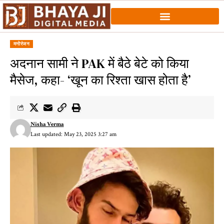
मनोरंजन
अदनान सामी ने PAK में बैठे बेटे को किया
मैसेज, कहा- ‘खून का रिश्ता खास होता है’
Nisha Verma
Last updated: May 23, 2025 3:27 am