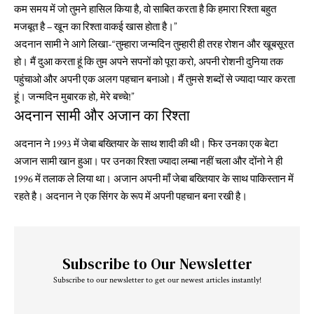
कम समय में जो तुमने हासिल किया है, वो साबित करता है कि हमारा रिश्ता बहुत
मजबूत है – खून का रिश्ता वाकई खास होता है।”
अदनान सामी ने आगे लिखा-“तुम्हारा जन्मदिन तुम्हारी ही तरह रोशन और खूबसूरत
हो। मैं दुआ करता हूं कि तुम अपने सपनों को पूरा करो, अपनी रोशनी दुनिया तक
पहुंचाओ और अपनी एक अलग पहचान बनाओ। मैं तुमसे शब्दों से ज्यादा प्यार करता
हूं। जन्मदिन मुबारक हो, मेरे बच्चे!”
अदनान सामी और अजान का रिश्ता
अदनान ने 1993 में जेबा बख्तियार के साथ शादी की थी। फिर उनका एक बेटा
अजान सामी खान हुआ। पर उनका रिश्ता ज्यादा लम्बा नहीं चला और दोंनो ने ही
1996 में तलाक ले लिया था। अजान अपनी माँ जेबा बख्तियार के साथ पाकिस्तान में
रहते है। अदनान ने एक सिंगर के रूप में अपनी पहचान बना रखी है।
Subscribe to Our Newsletter
Subscribe to our newsletter to get our newest articles instantly!