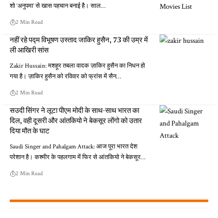
शो ‘अनुपमा’ से खास पहचान बनाई है। साल…
2 Min Read
नहीं रहे पद्म विभूषण उस्ताद जाकिर हुसैन, 73 की उम्र में
ली आखिरी सांस
Zakir Hussain: मशहूर तबला वादक ज़ाकिर हुसैन का निधन हो
गया है। ज़ाकिर हुसैन को रविवार को फ्रांस में सैन…
2 Min Read
सउदी सिंगर ने लूटा पीएम मोदी के साथ-साथ भारत का
दिल, वही दूसरी और आंतकियो ने बेकसूर लोंगो को उतार
दिया मौत के घाट
Saudi Singer and Pahalgam Attack: आज पूरा भारत देश
परेशान है। कश्मीर के पहलगाम में फिर से आंतकियो ने बेकसूर…
2 Min Read