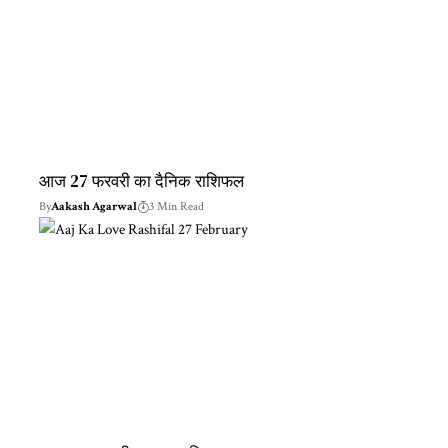
आज 27 फरवरी का दैनिक राशिफल
By
Aakash Agarwal
3 Min Read