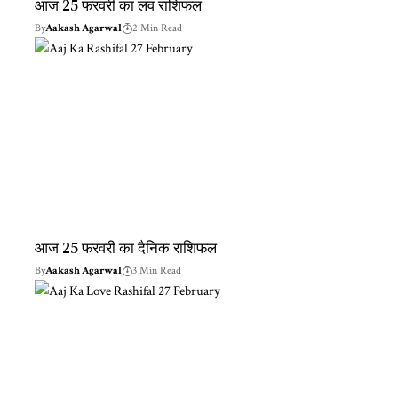
आज 25 फरवरी का लव राशिफल
By
Aakash Agarwal
2 Min Read
आज 25 फरवरी का दैनिक राशिफल
By
Aakash Agarwal
3 Min Read