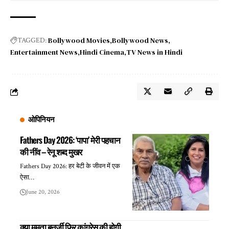
Bollywood Movies
Bollywood News
TAGGED:
Entertainment News
Hindi Cinema
TV News in Hindi
ओपिनियन
Fathers Day 2026: ‘पापा’ मेरी पहचान
की नींव – रेनू शब्द मुखर
Fathers Day 2026: हर बेटी के जीवन में एक
ऐसा…
June 20, 2026
क्या ममता बनर्जी फिर कांग्रेस की होगी