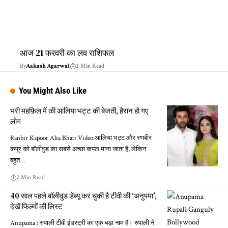
आज 21 फरवरी का लव राशिफल
By
Aakash Agarwal
2 Min Read
You Might Also Like
भरी महफ़िल में की आलिया भट्ट की बेजती, हैरान हो गए
लोग
Ranbir Kapoor Alia Bhatt Video:आलिया भट्ट और रणबीर
कपूर को बॉलीवुड का सबसे अच्छा कपल माना जाता है, लेकिन
बहुत…
2 Min Read
40 साल पहले बॉलीवुड डेब्यू कर चुकी है टीवी की ‘अनुपमा’,
देखें फिल्मों की लिस्ट
Anupama : रुपाली टीवी इंडस्ट्री का एक बड़ा नाम हैं। रुपाली ने