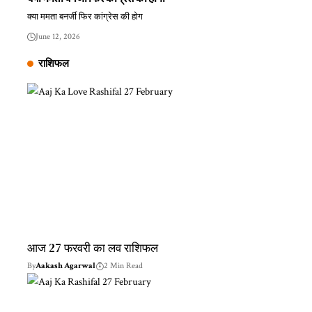
क्या ममता बनर्जी फिर कांग्रेस की होग
June 12, 2026
राशिफल
आज 27 फरवरी का लव राशिफल
By
Aakash Agarwal
2 Min Read