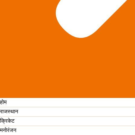
होम
राजस्थान
क्रिकेट
मनोरंजन