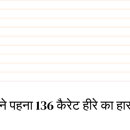
 ने पहना 136 कैरेट हीरे का 