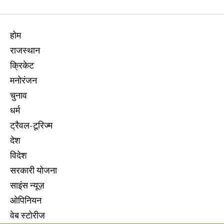
होम
राजस्थान
क्रिकेट
मनोरंजन
चुनाव
धर्म
ट्रैवल-टूरिज्म
देश
विदेश
सरकारी योजना
साइंस न्यूज़
ओपिनियन
वेब स्टोरीज