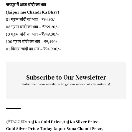
जयपुर में आज चांदी का भाव
(Jaipur me Chandi Ka Bhav)
01 ग्राम चांदी का भाव – ₹94.90/-
08 ग्राम चांदी का भाव – ₹759.20/-
10 ग्राम चांदी का भाव – ₹949.00/-
100 ग्राम चांदी का भाव – ₹9,490/-
01 किग्रा चांदी का भाव – ₹94,900/-
Subscribe to Our Newsletter
Subscribe to our newsletter to get our newest articles instantly!
Aaj Ka Gold Price
Aaj Ka Silver Price
TAGGED:
Gold Silver Price Today
Jaipur Sona Chandi Price