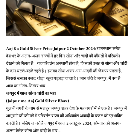
Aaj Ka Gold Silver Price Jaipur 2 October 2024:
राजस्थान समेत
देशभर के अलग-अलग राज्यों में हर दिन सोना और चांदी की कीमतों में परिवर्तन
देखने को मिलता है। यह परिवर्तन अस्थायी होता है, जिसकी वजह से सोना और चांदी
के दाम घटते-बढ़ते रहते है। इसका सीधा असर आम आदमी की जेब पर पड़ता है,
जिससे उसका बजट थोड़ा-बहुत गड़बड़ा जाता है। जान लेते है जयपुर, में क्या है
आज का गोल्ड-सिल्वर भाव।
जयपुर में आज सोना-चांदी का भाव
(Jaipur me Aaj Gold Silver Bhav)
गुलाबी नगरी के नाम से मशहूर जयपुर शहर देश के महानगरों में से एक है। जयपुर में
आभूषणों की कीमतों में परिवर्तन राज्य की अधिकांश आबादी के बजट को प्रभावित
करती है। चलिए जानते है जयपुर में आज 2 अक्टूबर 2024, सोमवार को अलग-
अलग कैरेट सोना और चांदी के भाव –