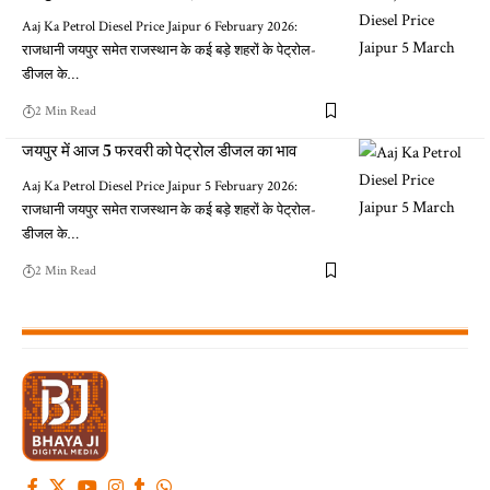
Aaj Ka Petrol Diesel Price Jaipur 6 February 2026:
राजधानी जयपुर समेत राजस्थान के कई बड़े शहरों के पेट्रोल-
डीजल के…
2 Min Read
जयपुर में आज 5 फरवरी को पेट्रोल डीजल का भाव
Aaj Ka Petrol Diesel Price Jaipur 5 February 2026:
राजधानी जयपुर समेत राजस्थान के कई बड़े शहरों के पेट्रोल-
डीजल के…
2 Min Read