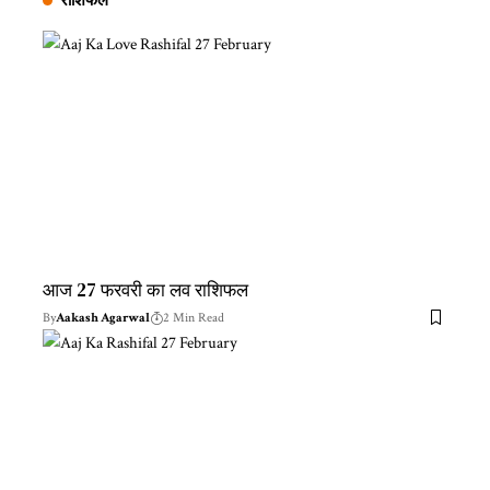
आज 27 फरवरी का लव राशिफल
By
Aakash Agarwal
2 Min Read