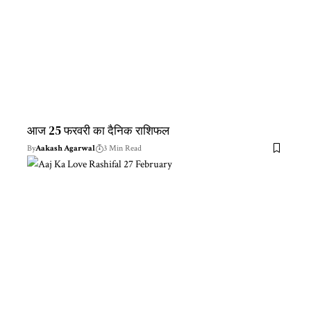
आज 25 फरवरी का दैनिक राशिफल
By
Aakash Agarwal
3 Min Read