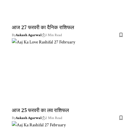
आज 27 फरवरी का दैनिक राशिफल
By
Aakash Agarwal
3 Min Read
आज 25 फरवरी का लव राशिफल
By
Aakash Agarwal
2 Min Read