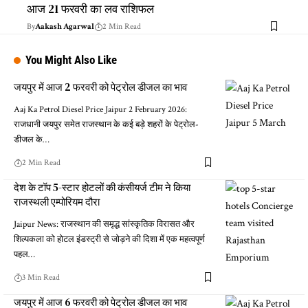
आज 21 फरवरी का लव राशिफल
By
Aakash Agarwal
2 Min Read
You Might Also Like
जयपुर में आज 2 फरवरी को पेट्रोल डीजल का भाव
Aaj Ka Petrol Diesel Price Jaipur 2 February 2026:
राजधानी जयपुर समेत राजस्थान के कई बड़े शहरों के पेट्रोल-
डीजल के…
2 Min Read
देश के टॉप 5-स्टार होटलों की कंसीयर्ज टीम ने किया
राजस्थली एम्पोरियम दौरा
Jaipur News: राजस्थान की समृद्ध सांस्कृतिक विरासत और
शिल्पकला को होटल इंडस्ट्री से जोड़ने की दिशा में एक महत्वपूर्ण
पहल…
3 Min Read
जयपुर में आज 6 फरवरी को पेट्रोल डीजल का भाव