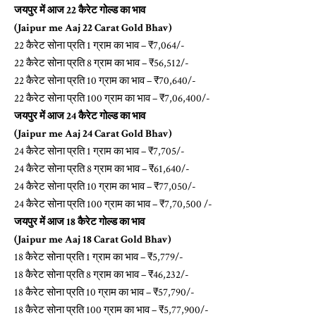
जयपुर में आज 22 कैरेट गोल्ड का भाव
(Jaipur me Aaj 22 Carat Gold Bhav)
22 कैरेट सोना प्रति 1 ग्राम का भाव – ₹7,064/-
22 कैरेट सोना प्रति 8 ग्राम का भाव – ₹56,512/-
22 कैरेट सोना प्रति 10 ग्राम का भाव – ₹70,640/-
22 कैरेट सोना प्रति 100 ग्राम का भाव – ₹7,06,400/-
जयपुर में आज 24 कैरेट गोल्ड का भाव
(Jaipur me Aaj 24 Carat Gold Bhav)
24 कैरेट सोना प्रति 1 ग्राम का भाव – ₹7,705/-
24 कैरेट सोना प्रति 8 ग्राम का भाव – ₹61,640/-
24 कैरेट सोना प्रति 10 ग्राम का भाव – ₹77,050/-
24 कैरेट सोना प्रति 100 ग्राम का भाव – ₹7,70,500 /-
जयपुर में आज 18 कैरेट गोल्ड का भाव
(Jaipur me Aaj 18 Carat Gold Bhav)
18 कैरेट सोना प्रति 1 ग्राम का भाव – ₹5,779/-
18 कैरेट सोना प्रति 8 ग्राम का भाव – ₹46,232/-
18 कैरेट सोना प्रति 10 ग्राम का भाव – ₹57,790/-
18 कैरेट सोना प्रति 100 ग्राम का भाव – ₹5,77,900/-