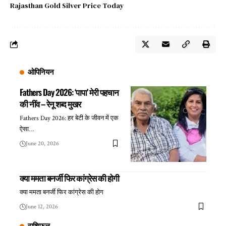
Rajasthan Gold Silver Price Today
ओपिनियन
Fathers Day 2026: ‘पापा’ मेरी पहचान
की नींव – रेनू शब्द मुखर
Fathers Day 2026: हर बेटी के जीवन में एक
ऐसा…
June 20, 2026
क्या ममता बनर्जी फिर कांग्रेस की होगी
क्या ममता बनर्जी फिर कांग्रेस की होग
June 12, 2026
राशिफल