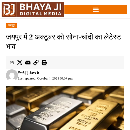
जयपुर
जयपुर में 2 अक्टूबर को सोना-चांदी का लेटेस्ट
भाव
Desk
Last updated: October 1, 2024 10:09 pm